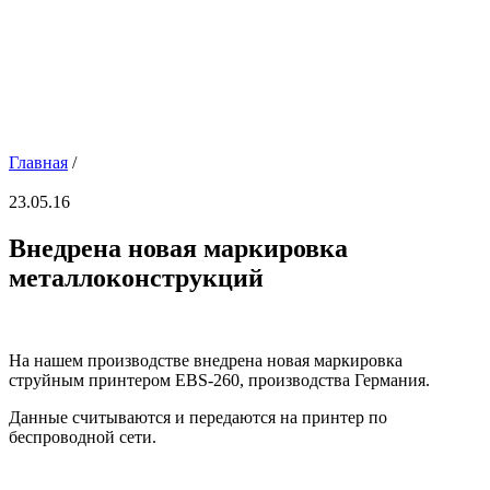
Главная
/
23.05.16
Внедрена новая маркировка
металлоконструкций
На нашем производстве внедрена новая маркировка
струйным принтером EBS-260, производства Германия.
Данные считываются и передаются на принтер по
беспроводной сети.