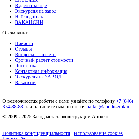
Видео о заводе
Экскурсия на завод
Наблюдатель
ВАКАНСИИ
О компании
Новости
Отзывы
Вопросы — ответы
Срочный расчет стоимости
Логистика
Контактная информация
Экскурсия на ЗАВОД
Вакансии
О возможностях работы с нами узнайте по телефону
+7 (846)
374-88-88
или напишите нам по почте
market@apollo-zmk.ru
© 2009 - 2026 Завод металлоконструкций Аполло
Политика конфиденциальности
|
Использование cookies
|
Карта сайта