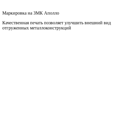
Маркировка на ЗМК Аполло
Качественная печать позволяет улучшить внешний вид
отгруженных металлоконструкций