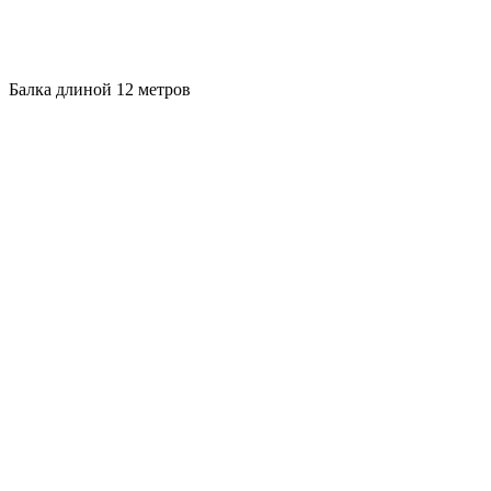
Балка длиной 12 метров