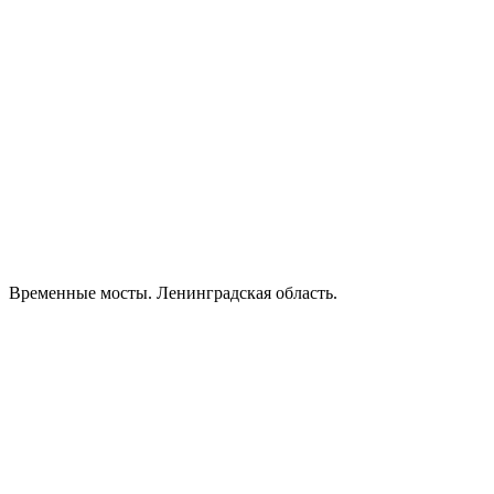
Временные мосты. Ленинградская область.