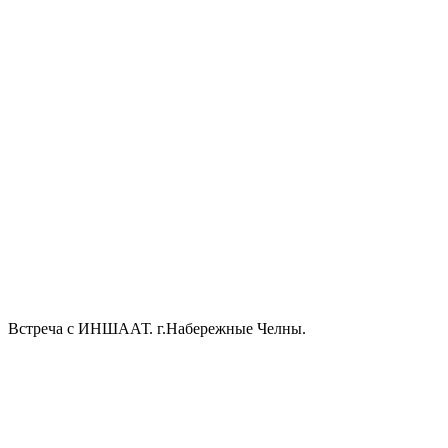
Встреча с ИНШААТ. г.Набережные Челны.