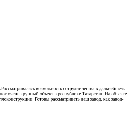
.Рассматривалась возможность сотрудничества в дальнейшем.
ают очень крупный объект в республике Татарстан. На объекте
аллоконструкции.
Готовы рассматривать наш завод, как завод-