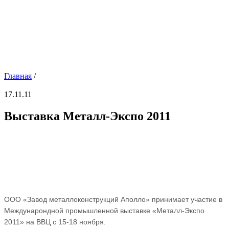
Главная
/
17.11.11
Выставка Металл-Экспо 2011
ООО «Завод металлоконструкций Аполло» принимает участие в
Междунарондной промышленной выставке «Металл-Экспо
2011» на ВВЦ с 15-18 ноября.