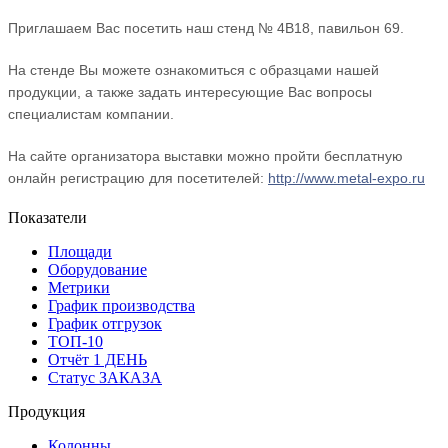
Приглашаем Вас посетить наш стенд № 4В18, павильон 69.
На стенде Вы можете ознакомиться с образцами нашей
продукции, а также задать интересующие Вас вопросы
специалистам компании.
На сайте организатора выставки можно пройти бесплатную
онлайн регистрацию для посетителей:
http://www.metal-expo.ru
Показатели
Площади
Оборудование
Метрики
График производства
График отгрузок
ТОП-10
Отчёт 1 ДЕНЬ
Статус ЗАКАЗА
Продукция
Колонны