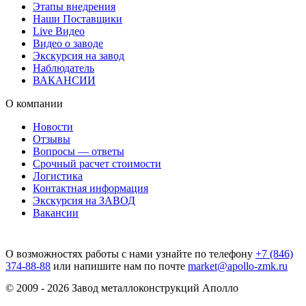
Этапы внедрения
Наши Поставщики
Live Видео
Видео о заводе
Экскурсия на завод
Наблюдатель
ВАКАНСИИ
О компании
Новости
Отзывы
Вопросы — ответы
Срочный расчет стоимости
Логистика
Контактная информация
Экскурсия на ЗАВОД
Вакансии
О возможностях работы с нами узнайте по телефону
+7 (846)
374-88-88
или напишите нам по почте
market@apollo-zmk.ru
© 2009 - 2026 Завод металлоконструкций Аполло