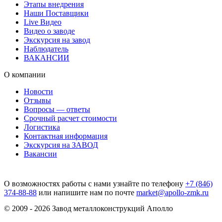
Этапы внедрения
Наши Поставщики
Live Видео
Видео о заводе
Экскурсия на завод
Наблюдатель
ВАКАНСИИ
О компании
Новости
Отзывы
Вопросы — ответы
Срочный расчет стоимости
Логистика
Контактная информация
Экскурсия на ЗАВОД
Вакансии
О возможностях работы с нами узнайте по телефону
+7 (846)
374-88-88
или напишите нам по почте
market@apollo-zmk.ru
© 2009 - 2026 Завод металлоконструкций Аполло