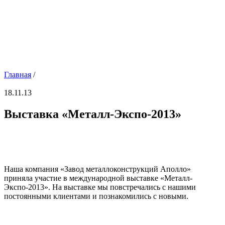
Главная
/
18.11.13
Выставка «Металл-Экспо-2013»
Наша компания «Завод металлоконструкций Аполло»
приняла участие в международной выставке «Металл-
Экспо-2013». На выставке мы повстречались с нашими
постоянными клиентами и познакомились с новыми.