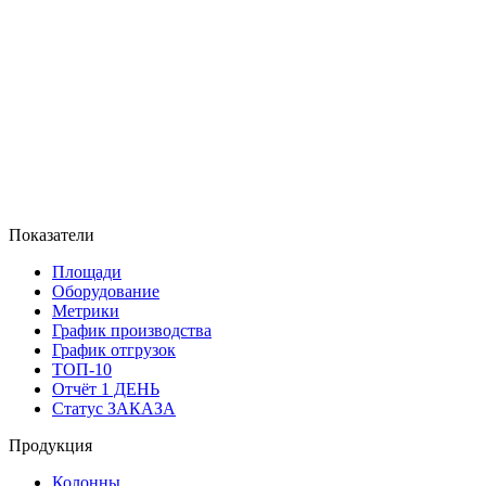
Показатели
Площади
Оборудование
Метрики
График производства
График отгрузок
ТОП-10
Отчёт 1 ДЕНЬ
Статус ЗАКАЗА
Продукция
Колонны