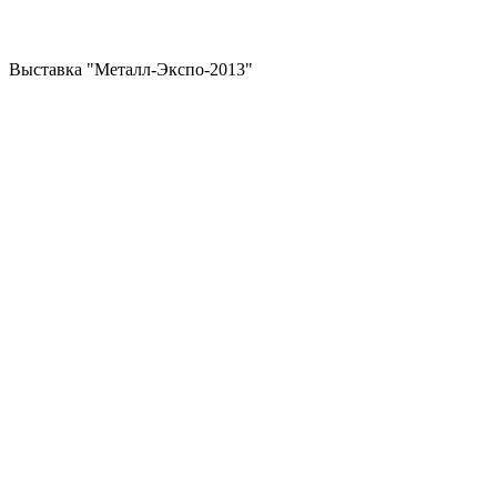
Выставка "Металл-Экспо-2013"