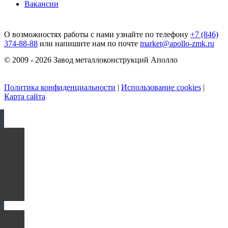
Вакансии
О возможностях работы с нами узнайте по телефону
+7 (846)
374-88-88
или напишите нам по почте
market@apollo-zmk.ru
© 2009 - 2026 Завод металлоконструкций Аполло
Политика конфиденциальности
|
Использование cookies
|
Карта сайта