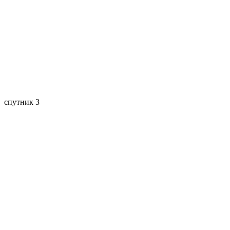
спутник 3