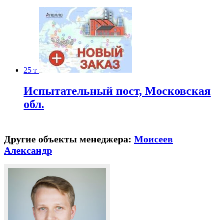
25 т
Испытательный пост, Московская
обл.
Другие объекты менеджера:
Моисеев
Александр