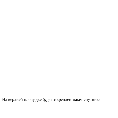
На верхней площадке будет закреплен макет спутника