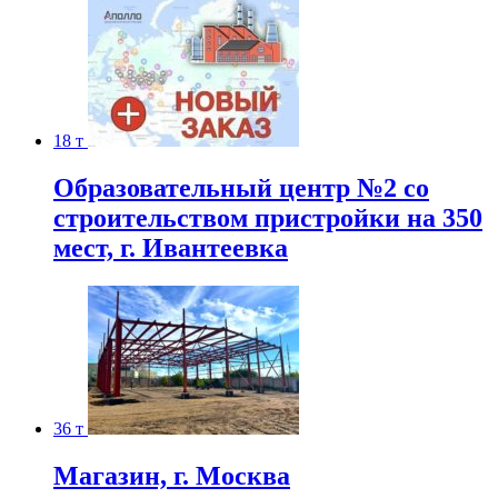
18 т
Образовательный центр №2 со
строительством пристройки на 350
мест, г. Ивантеевка
36 т
Магазин, г. Москва