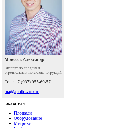
Моисеев Александр
Эксперт по продажам
строительных металлоконструкций
Тел.: +7 (987) 955-69-57
ma@apollo-zmk.ru
Показатели
Площади
Оборудование
Метрики