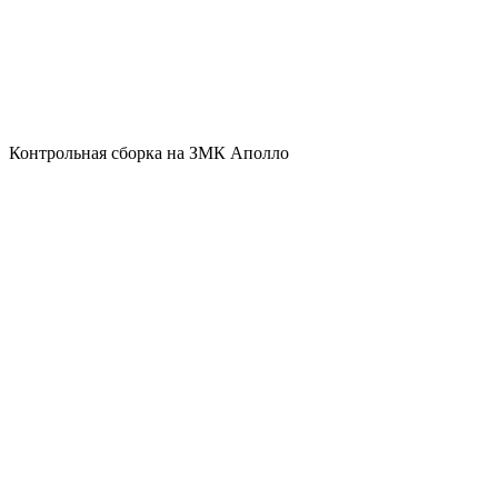
Контрольная сборка на ЗМК Аполло