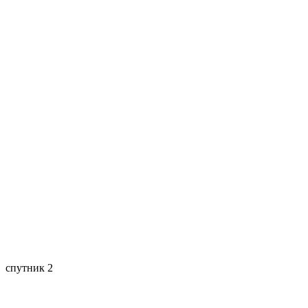
спутник 2