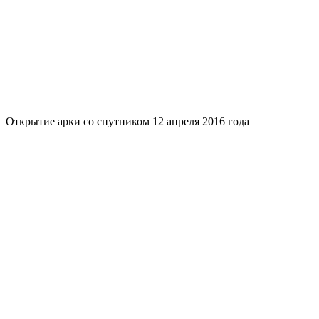
Открытие арки со спутником 12 апреля 2016 года