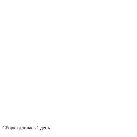
Сборка длилась 1 день