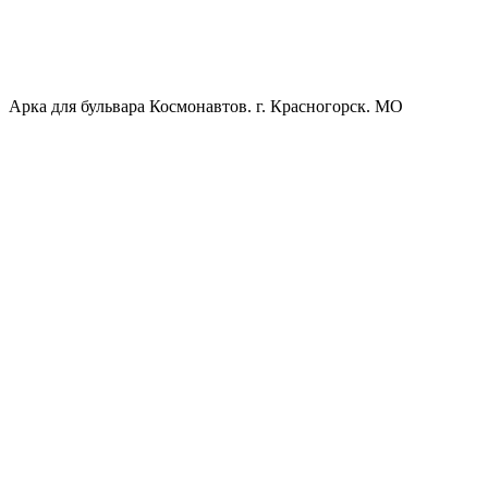
Арка для бульвара Космонавтов. г. Красногорск. МО