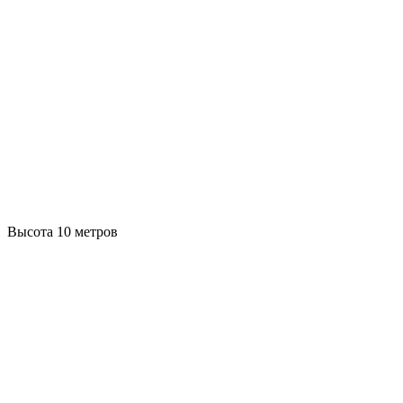
Высота 10 метров