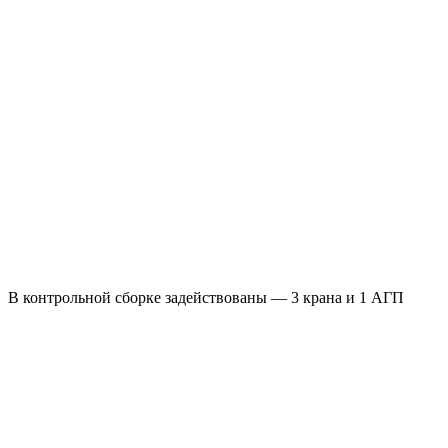
В контрольной сборке задействованы — 3 крана и 1 АГП