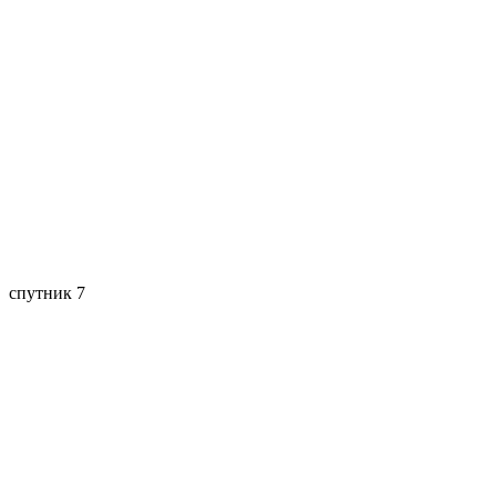
спутник 7