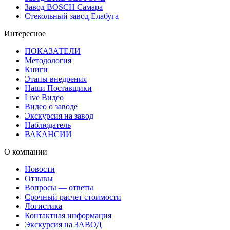
Завод BOSCH Самара
Стекольный завод Елабуга
Интересное
ПОКАЗАТЕЛИ
Методология
Книги
Этапы внедрения
Наши Поставщики
Live Видео
Видео о заводе
Экскурсия на завод
Наблюдатель
ВАКАНСИИ
О компании
Новости
Отзывы
Вопросы — ответы
Срочный расчет стоимости
Логистика
Контактная информация
Экскурсия на ЗАВОД