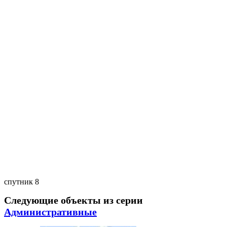
спутник 8
Следующие объекты из серии
Административные