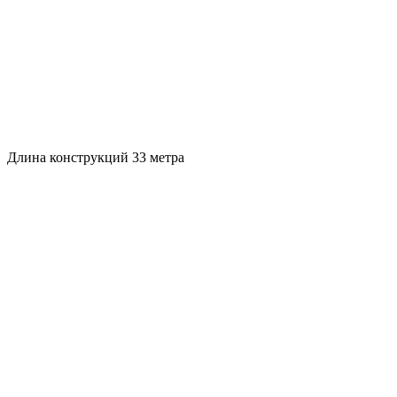
Длина конструкций 33 метра