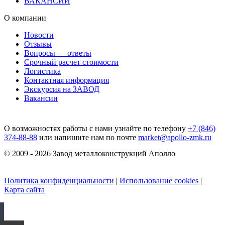
ВАКАНСИИ
О компании
Новости
Отзывы
Вопросы — ответы
Срочный расчет стоимости
Логистика
Контактная информация
Экскурсия на ЗАВОД
Вакансии
О возможностях работы с нами узнайте по телефону
+7 (846)
374-88-88
или напишите нам по почте
market@apollo-zmk.ru
© 2009 - 2026 Завод металлоконструкций Аполло
Политика конфиденциальности
|
Использование cookies
|
Карта сайта