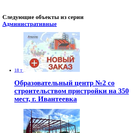
Следующие объекты из серии
Административные
18 т
Образовательный центр №2 со
строительством пристройки на 350
мест, г. Ивантеевка