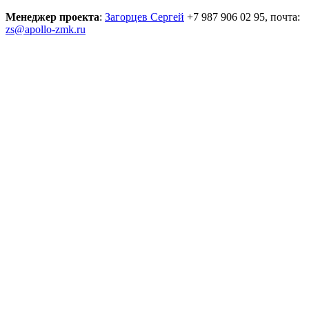
Менеджер проекта
:
Загорцев Сергей
+7 987 906 02 95, почта:
zs@apollo-zmk.ru