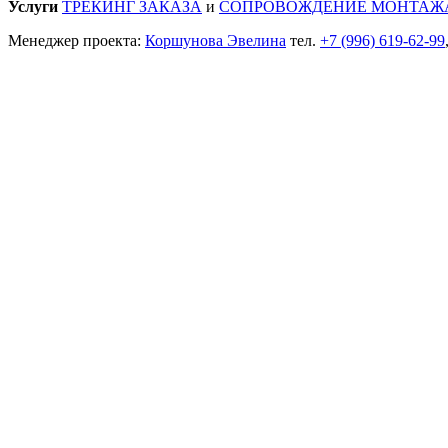
Услуги
ТРЕКИНГ ЗАКАЗА
и
СОПРОВОЖДЕНИЕ МОНТАЖ
Менеджер проекта:
Коршунова Эвелина
тел.
+7 (996) 619-62-99