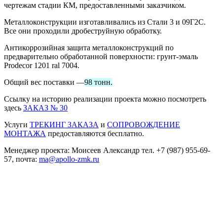
чертежам стадии КМ, предоставленными заказчиком.
Металлоконструкции изготавливались из Стали 3 и 09Г2С.
Все они проходили дробеструйную обработку.
Антикоррозийная защита металлоконструкций по
предварительно обработанной поверхности: грунт-эмаль
Prodecor 1201 ral 7004.
Общий вес поставки —
98 тонн.
Ссылку на историю реализации проекта можно посмотреть
здесь
ЗАКАЗ № 30
Услуги
ТРЕКИНГ ЗАКАЗА
и
СОПРОВОЖДЕНИЕ
МОНТАЖА
предоставляются бесплатно.
Менеджер проекта: Моисеев Александр тел.
+7 (987) 955-69-
57
, почта:
ma@apollo-zmk.ru