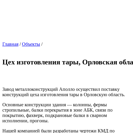
Главная
/
Объекты
/
Цех изготовления тары, Орловская обл
Завод металлоконструкций Аполло осуществил поставку
конструкций цеха изготовления тары в Орловскую область.
Основные конструкции здания — колонны, фермы
стропильные, балки перекрытия в зоне АБК, связи по
покрытию, фахверк, подкрановые балки в сварном
исполнении, прогоны.
Нашей компанией были разработаны чертежи КМД по