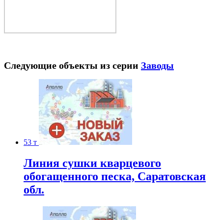
Следующие объекты из серии
Заводы
53 т
Линия сушки кварцевого
обогащенного песка, Саратовская
обл.