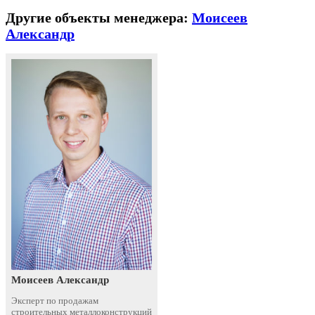
Другие объекты менеджера:
Моисеев
Александр
Моисеев Александр
Эксперт по продажам
строительных металлоконструкций