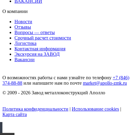
ВАКАНСИИ
О компании
Новости
Отзывы
Вопросы — ответы
Срочный расчет стоимости
Логистика
Контактная информация
Экскурсия на ЗАВОД
Вакансии
О возможностях работы с нами узнайте по телефону
+7 (846)
374-88-88
или напишите нам по почте
market@apollo-zmk.ru
© 2009 - 2026 Завод металлоконструкций Аполло
Политика конфиденциальности
|
Использование cookies
|
Карта сайта