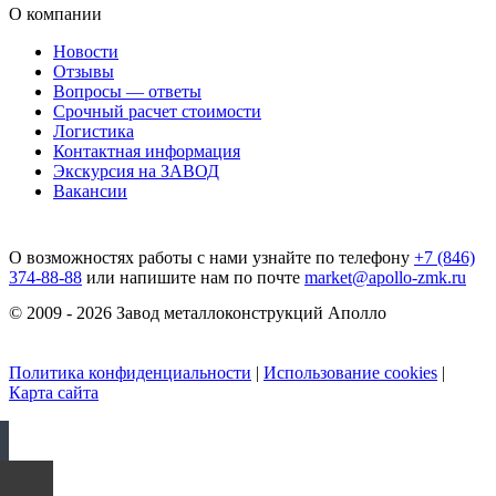
О компании
Новости
Отзывы
Вопросы — ответы
Срочный расчет стоимости
Логистика
Контактная информация
Экскурсия на ЗАВОД
Вакансии
О возможностях работы с нами узнайте по телефону
+7 (846)
374-88-88
или напишите нам по почте
market@apollo-zmk.ru
© 2009 - 2026 Завод металлоконструкций Аполло
Политика конфиденциальности
|
Использование cookies
|
Карта сайта