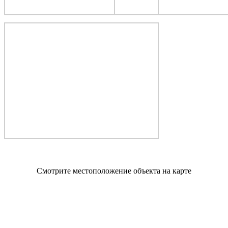
Смотрите местоположение объекта на карте