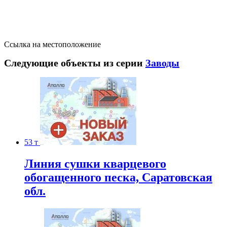
Ссылка на местоположение
Следующие объекты из серии
Заводы
53 т
Линия сушки кварцевого
обогащенного песка, Саратовская
обл.