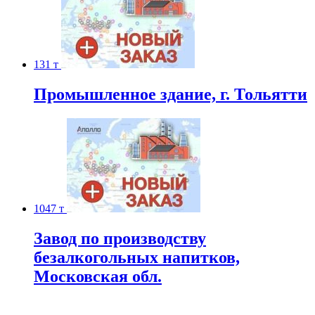
131 т
Промышленное здание, г. Тольятти
1047 т
Завод по производству
безалкогольных напитков,
Московская обл.