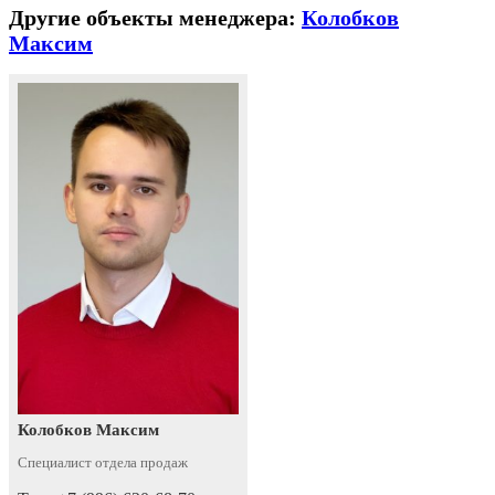
Другие объекты менеджера:
Колобков
Максим
Колобков Максим
Специалист отдела продаж