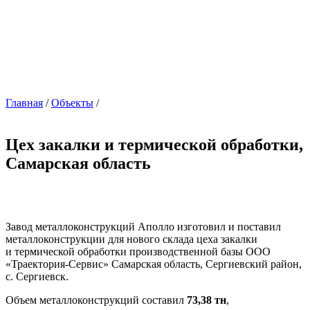
Главная
/
Объекты
/
Цех закалки и термической обработки,
Самарская область
Завод металлоконструкций Аполло изготовил и поставил
металлоконструкции для нового склада цеха закалки
и термической обработки производственной базы ООО
«Траектория-Сервис» Самарская область, Сергиевский район,
с. Сергиевск.
Объем металлоконструкций составил
73,38 тн
,