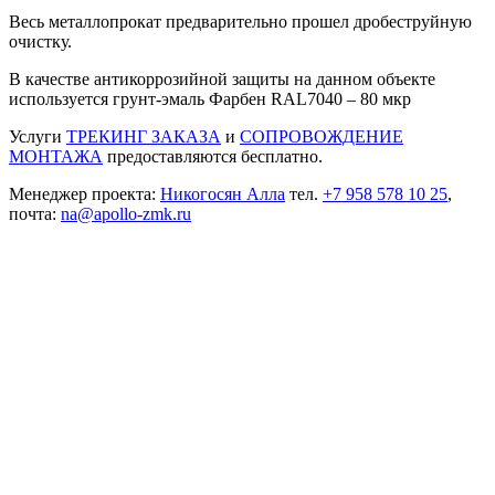
Весь металлопрокат предварительно прошел дробеструйную
очистку.
В качестве антикоррозийной защиты на данном объекте
используется грунт-эмаль Фарбен RAL7040 – 80 мкр
Услуги
ТРЕКИНГ ЗАКАЗА
и
СОПРОВОЖДЕНИЕ
МОНТАЖА
предоставляются бесплатно.
Менеджер проекта:
Никогосян Алла
тел.
+7 958 578 10 25
,
почта:
na@apollo-zmk.ru