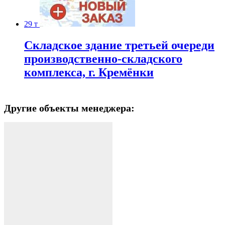
29 т
Складское здание третьей очереди
производственно-складского
комплекса, г. Кремёнки
Другие объекты менеджера: