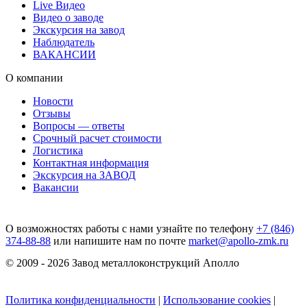
Live Видео
Видео о заводе
Экскурсия на завод
Наблюдатель
ВАКАНСИИ
О компании
Новости
Отзывы
Вопросы — ответы
Срочный расчет стоимости
Логистика
Контактная информация
Экскурсия на ЗАВОД
Вакансии
О возможностях работы с нами узнайте по телефону
+7 (846)
374-88-88
или напишите нам по почте
market@apollo-zmk.ru
© 2009 - 2026 Завод металлоконструкций Аполло
Политика конфиденциальности
|
Использование cookies
|