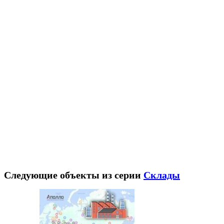
Следующие объекты из серии
Склады