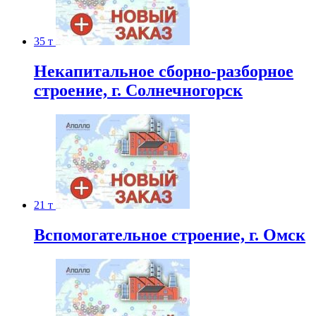
35 т
Некапитальное сборно-разборное
строение, г. Солнечногорск
21 т
Вспомогательное строение, г. Омск