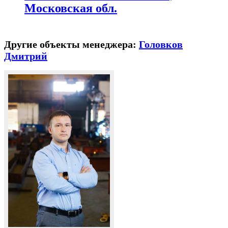
Московская обл.
Другие объекты менеджера:
Головков
Дмитрий