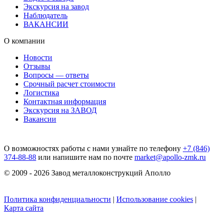
Экскурсия на завод
Наблюдатель
ВАКАНСИИ
О компании
Новости
Отзывы
Вопросы — ответы
Срочный расчет стоимости
Логистика
Контактная информация
Экскурсия на ЗАВОД
Вакансии
О возможностях работы с нами узнайте по телефону
+7 (846)
374-88-88
или напишите нам по почте
market@apollo-zmk.ru
© 2009 - 2026 Завод металлоконструкций Аполло
Политика конфиденциальности
|
Использование cookies
|
Карта сайта