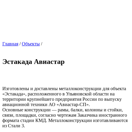
Главная
/
Объекты
/
Эстакада Авиастар
Изготовлены и доставлены металлоконструкции для объекта
«Эстакада», расположенного в Ульяновской области на
территории крупнейшего предприятия России по выпуску
авиационной техники АО «Авиастар-СП».
Основные конструкции — рамы, балки, колонны и стойки,
связи, площадки, согласно чертежам Заказчика иностранного
формата стадии КМД. Металлоконструкции изготавливаются
из Стали 3.