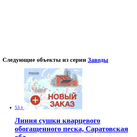
Следующие объекты из серии
Заводы
53 т
Линия сушки кварцевого
обогащенного песка, Саратовская