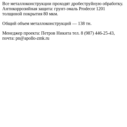
Все металлоконструкции проходят дробеструйную обработку.
Антикоррозийная защита: грунт-эмаль Prodecor 1201
толщиной покрытия 80 мкм.
Общий объем металлоконструкций — 138 тн.
Менеджер проекта: Петров Никита тел. 8 (987) 446-25-43,
почта: pn@apollo-zmk.ru