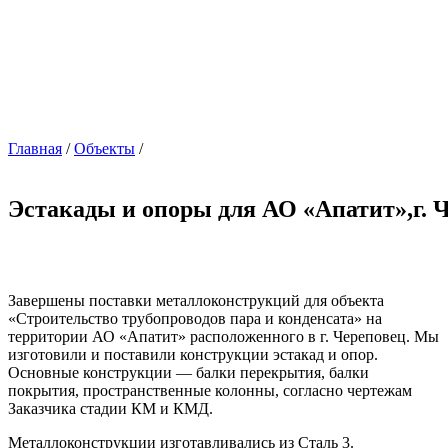
Главная
/
Объекты
/
Эстакады и опоры для АО «Апатит»,г. 
Завершены поставки металлоконструкций для объекта
«Строительство трубопроводов пара и конденсата» на
территории АО «Апатит» расположенного в г. Череповец. Мы
изготовили и поставили конструкции эстакад и опор.
Основные конструкции — балки перекрытия, балки
покрытия, пространственные колонны, согласно чертежам
Заказчика стадии КМ и КМД.
Металлоконструкции изготавливались из Сталь 3.