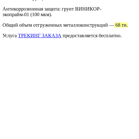
Антикоррозионная защита: грунт ВИНИКОР-
экопрайм-01 (100 мкм).
Общий объем отгруженных металлоконструкций —
68 тн.
Услуга
ТРЕКИНГ ЗАКАЗА
предоставляется бесплатно.