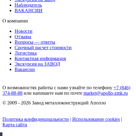
Наблюдатель
ВАКАНСИИ
О компании
Новости
Отзывы
Вопросы — ответы
Срочный расчет стоимости
Логистика
Контактная информация
Экскурсия на ЗАВОД
Вакансии
О возможностях работы с нами узнайте по телефону
+7 (846)
374-88-88
или напишите нам по почте
market@apollo-zmk.ru
© 2009 - 2026 Завод металлоконструкций Аполло
Политика конфиденциальности
|
Использование cookies
|
Карта сайта