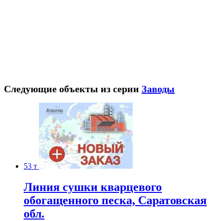
Следующие объекты из серии
Заводы
53 т
Линия сушки кварцевого
обогащенного песка, Саратовская
обл.