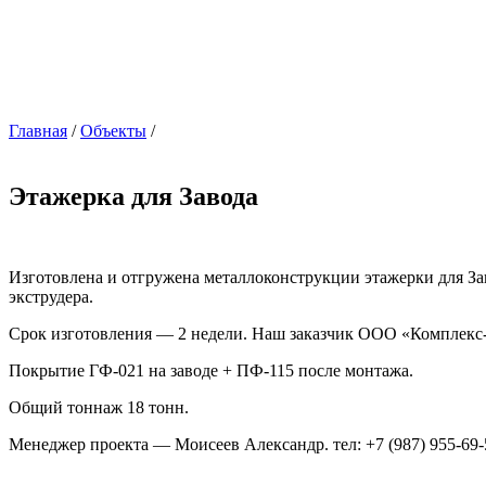
Главная
/
Объекты
/
Этажерка для Завода
Изготовлена и отгружена металлоконструкции этажерки для За
экструдера.
Срок изготовления — 2 недели. Наш заказчик ООО «Комплекс-п
Покрытие ГФ-021 на заводе + ПФ-115 после монтажа.
Общий тоннаж 18 тонн.
Менеджер проекта — Моисеев Александр. тел: +7 (987) 955-69-