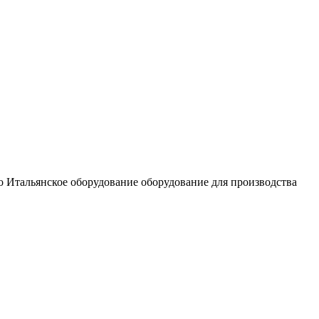
о Итальянское оборудование оборудование для производства