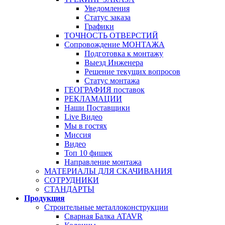
Уведомления
Статус заказа
Графики
ТОЧНОСТЬ ОТВЕРСТИЙ
Сопровождение МОНТАЖА
Подготовка к монтажу
Выезд Инженера
Решение текущих вопросов
Статус монтажа
ГЕОГРАФИЯ поставок
РЕКЛАМАЦИИ
Наши Поставщики
Live Видео
Мы в гостях
Миссия
Видео
Топ 10 фишек
Направление монтажа
МАТЕРИАЛЫ ДЛЯ СКАЧИВАНИЯ
СОТРУДНИКИ
СТАНДАРТЫ
Продукция
Строительные металлоконструкции
Сварная Балка ATAVR