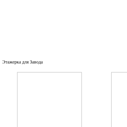
Этажерка для Завода