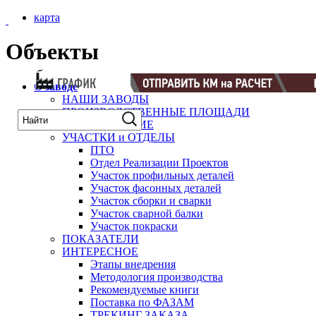
карта
Объекты
О заводе
НАШИ ЗАВОДЫ
ПРОИЗВОДСТВЕННЫЕ ПЛОЩАДИ
ОБОРУДОВАНИЕ
УЧАСТКИ и ОТДЕЛЫ
ПТО
Отдел Реализации Проектов
Участок профильных деталей
Участок фасонных деталей
Участок сборки и сварки
Участок сварной балки
Участок покраски
ПОКАЗАТЕЛИ
ИНТЕРЕСНОЕ
Этапы внедрения
Методология производства
Рекомендуемые книги
Поставка по ФАЗАМ
ТРЕКИНГ ЗАКАЗА