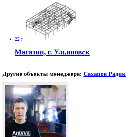
22 т
Магазин, г. Ульяновск
Другие объекты менеджера:
Сахапов Радик