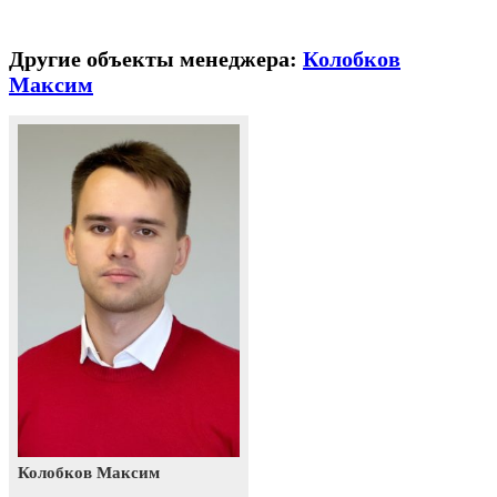
Другие объекты менеджера:
Колобков
Максим
Колобков Максим