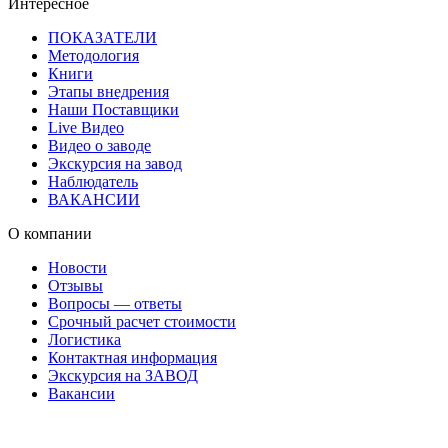
Интересное
ПОКАЗАТЕЛИ
Методология
Книги
Этапы внедрения
Наши Поставщики
Live Видео
Видео о заводе
Экскурсия на завод
Наблюдатель
ВАКАНСИИ
О компании
Новости
Отзывы
Вопросы — ответы
Срочный расчет стоимости
Логистика
Контактная информация
Экскурсия на ЗАВОД
Вакансии