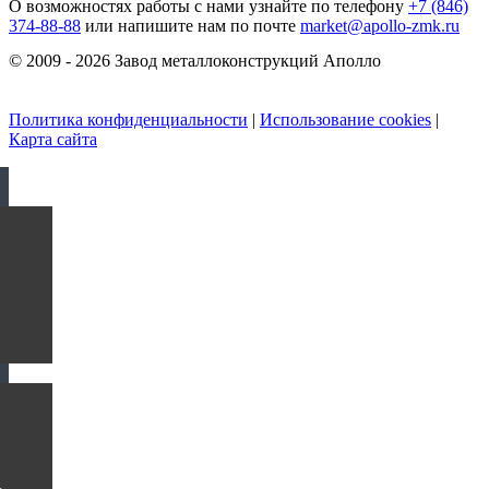
О возможностях работы с нами узнайте по телефону
+7 (846)
374-88-88
или напишите нам по почте
market@apollo-zmk.ru
© 2009 - 2026 Завод металлоконструкций Аполло
Политика конфиденциальности
|
Использование cookies
|
Карта сайта