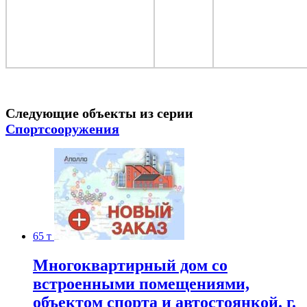
Следующие объекты из серии
Спортсооружения
65 т
Многоквартирный дом со
встроенными помещениями,
объектом спорта и автостоянкой. г.