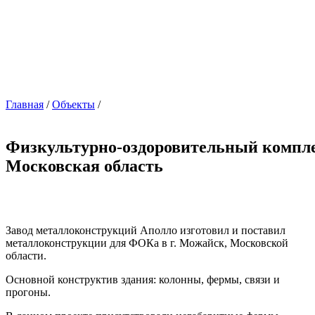
Главная
/
Объекты
/
Физкультурно-оздоровительный компле
Московская область
Завод металлоконструкций Аполло изготовил и поставил
металлоконструкции для ФОКа в г. Можайск, Московской
области.
Основной конструктив здания: колонны, фермы, связи и
прогоны.