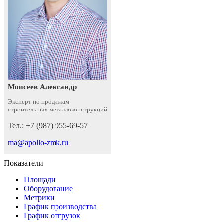
Моисеев Александр
Эксперт по продажам
строительных металлоконструкций
Тел.: +7 (987) 955-69-57
ma@apollo-zmk.ru
Показатели
Площади
Оборудование
Метрики
График производства
График отгрузок