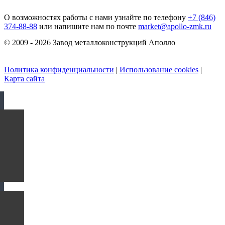
О возможностях работы с нами узнайте по телефону
+7 (846)
374-88-88
или напишите нам по почте
market@apollo-zmk.ru
© 2009 - 2026 Завод металлоконструкций Аполло
Политика конфиденциальности
|
Использование cookies
|
Карта сайта