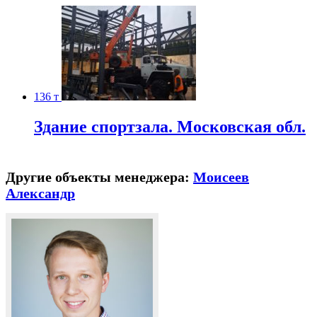
136 т
Здание спортзала. Московская обл.
Другие объекты менеджера:
Моисеев
Александр