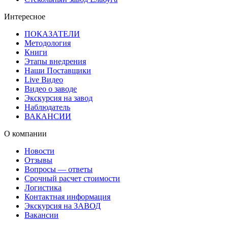
Интересное
ПОКАЗАТЕЛИ
Методология
Книги
Этапы внедрения
Наши Поставщики
Live Видео
Видео о заводе
Экскурсия на завод
Наблюдатель
ВАКАНСИИ
О компании
Новости
Отзывы
Вопросы — ответы
Срочный расчет стоимости
Логистика
Контактная информация
Экскурсия на ЗАВОД
Вакансии