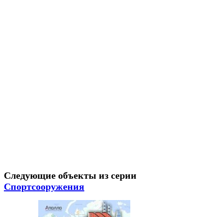
Следующие объекты из серии
Спортсооружения