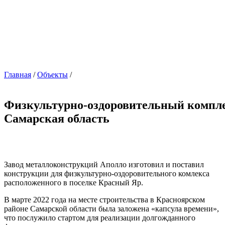
Главная
/
Объекты
/
Физкультурно-оздоровительный компле
Самарская область
Завод металлоконструкций Аполло изготовил и поставил
конструкции для физкультурно-оздоровительного комлекса
расположенного в поселке Красный Яр.
В марте 2022 года на месте строительства в Красноярском
районе Самарской области была заложена «капсула времени»,
что послужило стартом для реализации долгожданного