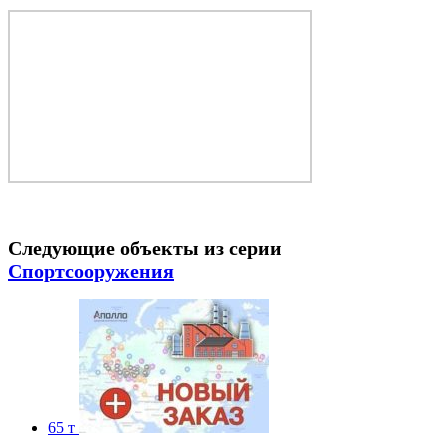
Следующие объекты из серии
Спортсооружения
65 т