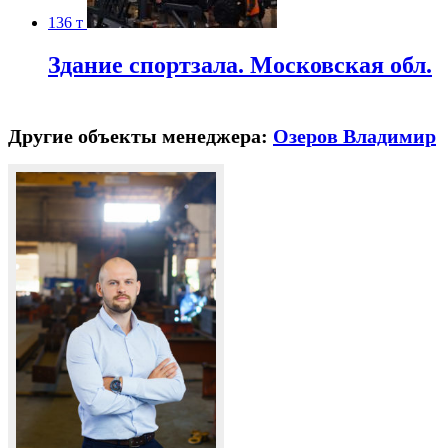
136 т
Здание спортзала. Московская обл.
Другие объекты менеджера:
Озеров Владимир