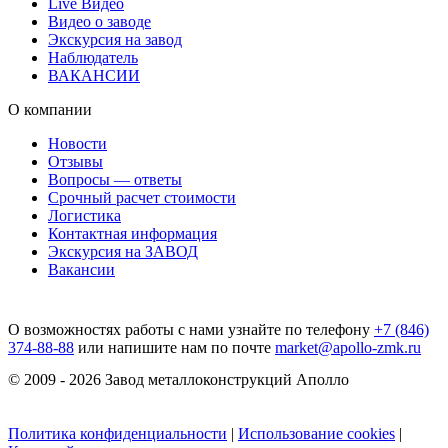
Live Видео
Видео о заводе
Экскурсия на завод
Наблюдатель
ВАКАНСИИ
О компании
Новости
Отзывы
Вопросы — ответы
Срочный расчет стоимости
Логистика
Контактная информация
Экскурсия на ЗАВОД
Вакансии
О возможностях работы с нами узнайте по телефону
+7 (846)
374-88-88
или напишите нам по почте
market@apollo-zmk.ru
© 2009 - 2026 Завод металлоконструкций Аполло
Политика конфиденциальности
|
Использование cookies
|