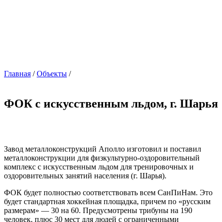
Главная
/
Объекты
/
ФОК с искусственным льдом, г. Шарья
Завод металлоконструкций Аполло изготовил и поставил
металлоконструкции для физкультурно-оздоровительный
комплекс с искусственным льдом для тренировочных и
оздоровительных занятий населения (г. Шарья).
ФОК будет полностью соответствовать всем СанПиНам. Это
будет стандартная хоккейная площадка, причем по «русским
размерам» — 30 на 60. Предусмотрены трибуны на 190
человек, плюс 30 мест для людей с ограниченными