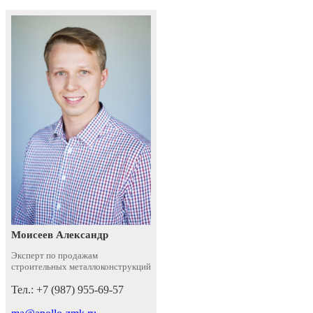
Моисеев Александр
Эксперт по продажам
строительных металлоконструкций
Тел.: +7 (987) 955-69-57