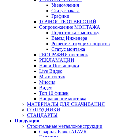
Уведомления
Статус заказа
Графики
ТОЧНОСТЬ ОТВЕРСТИЙ
Сопровождение МОНТАЖА
Подготовка к монтажу
Выезд Инженера
Решение текущих вопросов
Статус монтажа
ГЕОГРАФИЯ поставок
РЕКЛАМАЦИИ
Наши Поставщики
Live Видео
Мы в гостях
Миссия
Видео
Топ 10 фишек
Направление монтажа
МАТЕРИАЛЫ ДЛЯ СКАЧИВАНИЯ
СОТРУДНИКИ
СТАНДАРТЫ
Продукция
Строительные металлоконструкции
Сварная Балка ATAVR