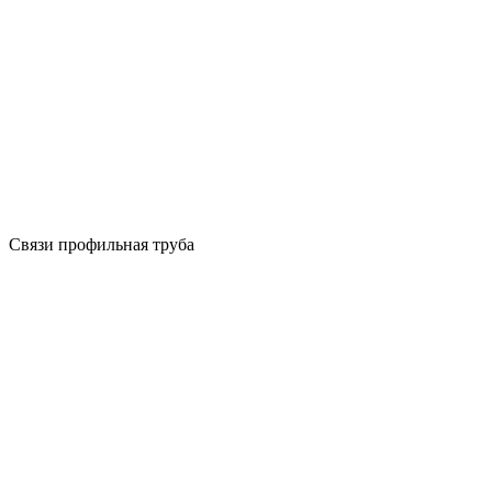
Связи профильная труба