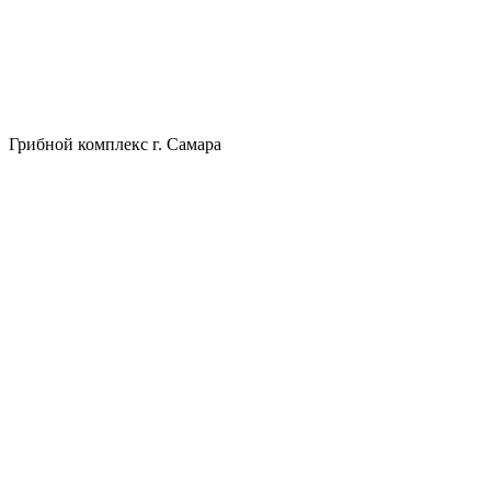
Грибной комплекс г. Самара