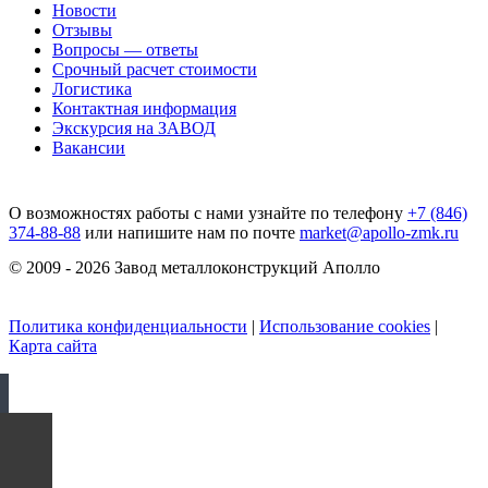
Новости
Отзывы
Вопросы — ответы
Срочный расчет стоимости
Логистика
Контактная информация
Экскурсия на ЗАВОД
Вакансии
О возможностях работы с нами узнайте по телефону
+7 (846)
374-88-88
или напишите нам по почте
market@apollo-zmk.ru
© 2009 - 2026 Завод металлоконструкций Аполло
Политика конфиденциальности
|
Использование cookies
|
Карта сайта