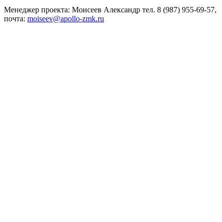
Менеджер проекта: Моисеев Александр тел. 8 (987) 955-69-57,
почта:
moiseev@apollo-zmk.ru