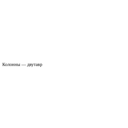
Колонны — двутавр