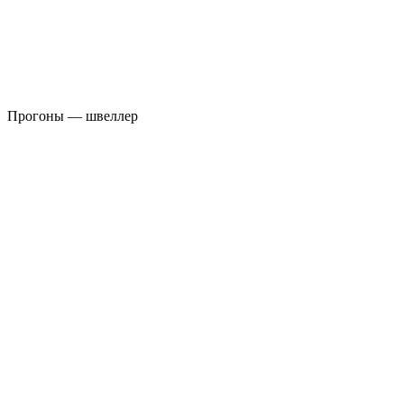
Прогоны — швеллер