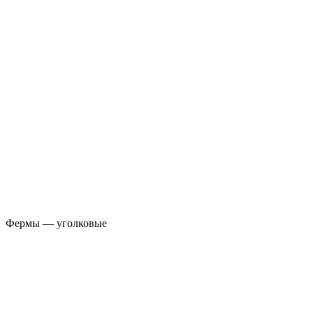
Фермы — уголковые