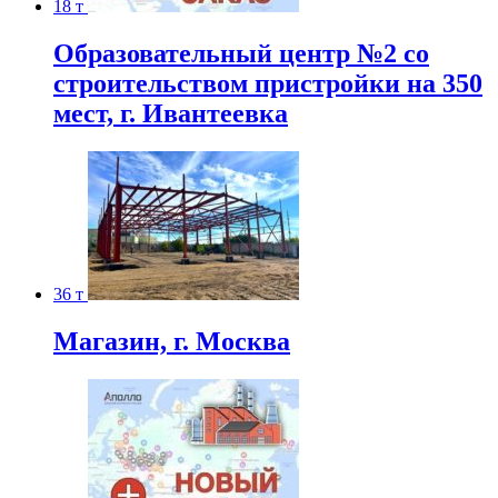
18 т
Образовательный центр №2 со
строительством пристройки на 350
мест, г. Ивантеевка
36 т
Магазин, г. Москва