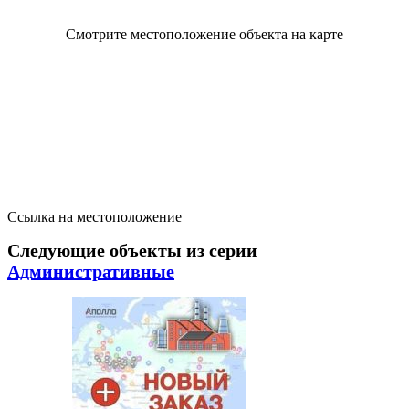
Смотрите местоположение объекта на карте
Ссылка на местоположение
Следующие объекты из серии
Административные