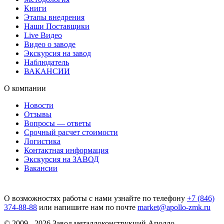
Книги
Этапы внедрения
Наши Поставщики
Live Видео
Видео о заводе
Экскурсия на завод
Наблюдатель
ВАКАНСИИ
О компании
Новости
Отзывы
Вопросы — ответы
Срочный расчет стоимости
Логистика
Контактная информация
Экскурсия на ЗАВОД
Вакансии
О возможностях работы с нами узнайте по телефону
+7 (846)
374-88-88
или напишите нам по почте
market@apollo-zmk.ru
© 2009 - 2026 Завод металлоконструкций Аполло