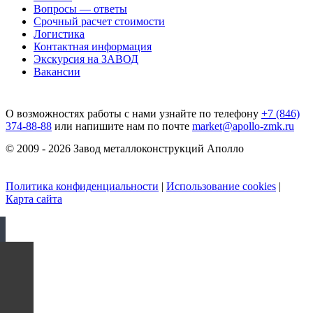
Вопросы — ответы
Срочный расчет стоимости
Логистика
Контактная информация
Экскурсия на ЗАВОД
Вакансии
О возможностях работы с нами узнайте по телефону
+7 (846)
374-88-88
или напишите нам по почте
market@apollo-zmk.ru
© 2009 - 2026 Завод металлоконструкций Аполло
Политика конфиденциальности
|
Использование cookies
|
Карта сайта