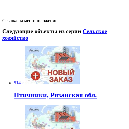
Ссылка на местоположение
Следующие объекты из серии
Сельское
хозяйство
514 т
Птичники, Рязанская обл.