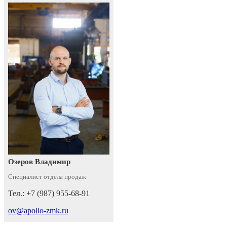
Озеров Владимир
Специалист отдела продаж
Тел.: +7 (987) 955-68-91
ov@apollo-zmk.ru