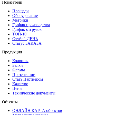
Показатели
Площади
Оборудование
Метрики
График производства
График отгрузок
ТОП-10
Отчёт 1 ДЕНЬ
Статус ЗАКАЗА
Продукция
Колонны
Балки
Фермы
Презентации
Стать Партнёром
Качество
Цены
Технические документы
Объекты
ОНЛАЙН КАРТА объектов