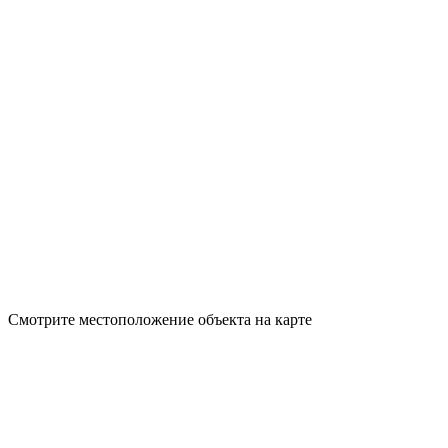
Смотрите местоположение объекта на карте