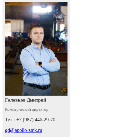
Головков Дмитрий
Коммерческий директор
Тел.: +7 (987) 446-29-70
gd@apollo-zmk.ru