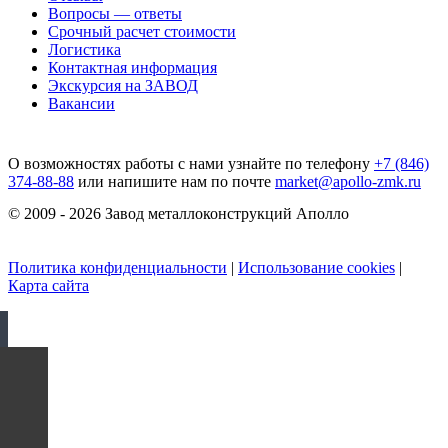
Вопросы — ответы
Срочный расчет стоимости
Логистика
Контактная информация
Экскурсия на ЗАВОД
Вакансии
О возможностях работы с нами узнайте по телефону
+7 (846)
374-88-88
или напишите нам по почте
market@apollo-zmk.ru
© 2009 - 2026 Завод металлоконструкций Аполло
Политика конфиденциальности
|
Использование cookies
|
Карта сайта