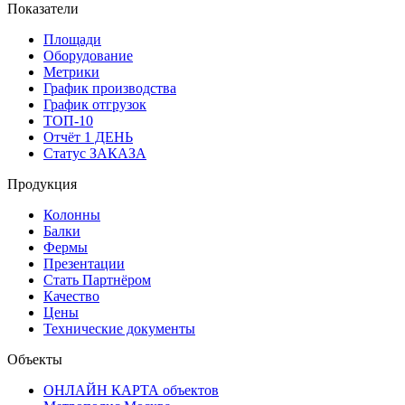
Показатели
Площади
Оборудование
Метрики
График производства
График отгрузок
ТОП-10
Отчёт 1 ДЕНЬ
Статус ЗАКАЗА
Продукция
Колонны
Балки
Фермы
Презентации
Стать Партнёром
Качество
Цены
Технические документы
Объекты
ОНЛАЙН КАРТА объектов