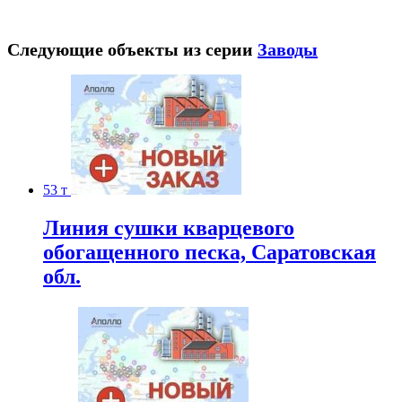
Следующие объекты из серии
Заводы
53 т
Линия сушки кварцевого
обогащенного песка, Саратовская
обл.