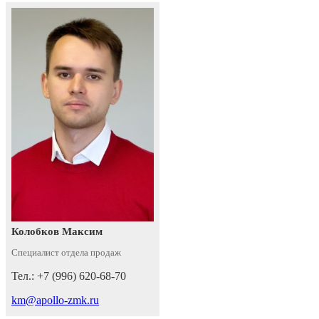
Колобков Максим
Специалист отдела продаж
Тел.: +7 (996) 620-68-70
km@apollo-zmk.ru