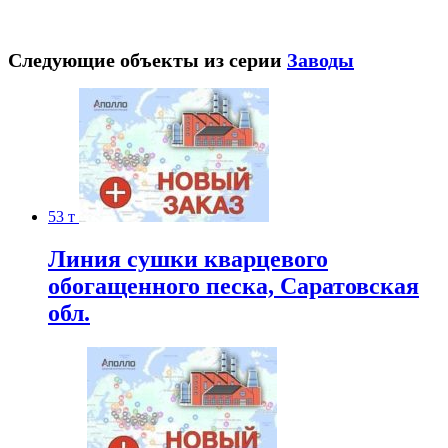
Следующие объекты из серии
Заводы
53 т
Линия сушки кварцевого
обогащенного песка, Саратовская
обл.