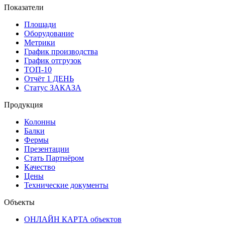
Показатели
Площади
Оборудование
Метрики
График производства
График отгрузок
ТОП-10
Отчёт 1 ДЕНЬ
Статус ЗАКАЗА
Продукция
Колонны
Балки
Фермы
Презентации
Стать Партнёром
Качество
Цены
Технические документы
Объекты
ОНЛАЙН КАРТА объектов