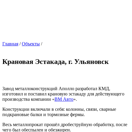
Главная
/
Объекты
/
Крановая Эстакада, г. Ульяновск
Завод металлоконструкций Аполло разработал КМД,
изготовил и поставил крановую эстакаду для действующего
производства компании «
ВМ Авто
».
Конструкции включали в себя: колонны, связи, сварные
подкрановые балки и тормозные фермы.
Весь металлопрокат прошёл дробеструйную обработку, после
чего был обеспылен и обезжирен.