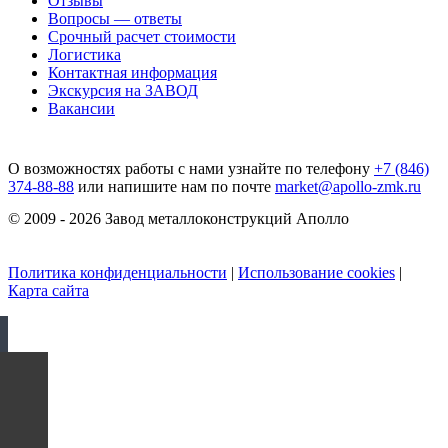
Отзывы
Вопросы — ответы
Срочный расчет стоимости
Логистика
Контактная информация
Экскурсия на ЗАВОД
Вакансии
О возможностях работы с нами узнайте по телефону
+7 (846)
374-88-88
или напишите нам по почте
market@apollo-zmk.ru
© 2009 - 2026 Завод металлоконструкций Аполло
Политика конфиденциальности
|
Использование cookies
|
Карта сайта