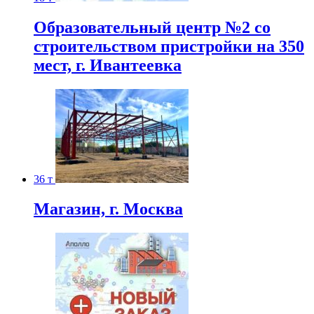
Образовательный центр №2 со
строительством пристройки на 350
мест, г. Ивантеевка
36 т
Магазин, г. Москва