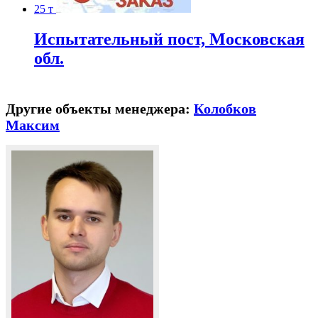
25 т
Испытательный пост, Московская
обл.
Другие объекты менеджера:
Колобков
Максим