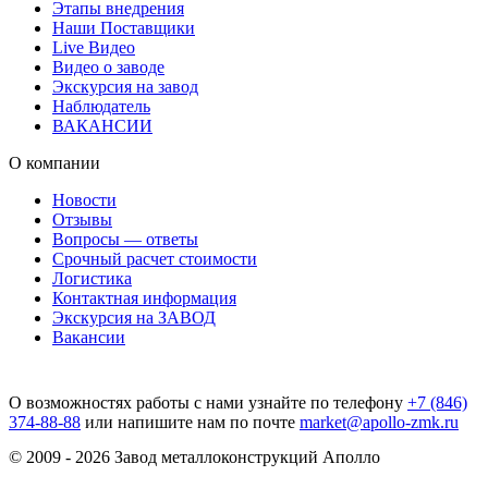
Этапы внедрения
Наши Поставщики
Live Видео
Видео о заводе
Экскурсия на завод
Наблюдатель
ВАКАНСИИ
О компании
Новости
Отзывы
Вопросы — ответы
Срочный расчет стоимости
Логистика
Контактная информация
Экскурсия на ЗАВОД
Вакансии
О возможностях работы с нами узнайте по телефону
+7 (846)
374-88-88
или напишите нам по почте
market@apollo-zmk.ru
© 2009 - 2026 Завод металлоконструкций Аполло