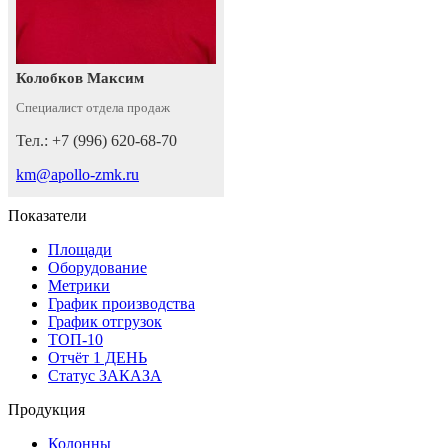
Колобков Максим
Специалист отдела продаж
Тел.: +7 (996) 620-68-70
km@apollo-zmk.ru
Показатели
Площади
Оборудование
Метрики
График производства
График отгрузок
ТОП-10
Отчёт 1 ДЕНЬ
Статус ЗАКАЗА
Продукция
Колонны