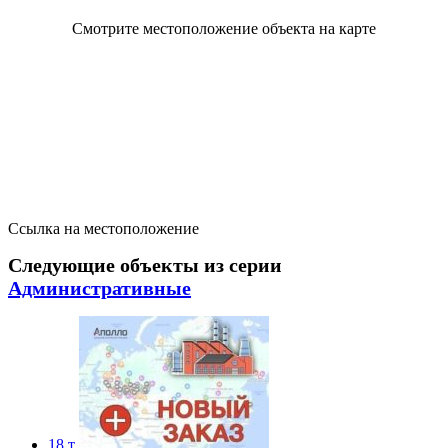
Смотрите местоположение объекта на карте
Ссылка на местоположение
Следующие объекты из серии
Административные
18 т