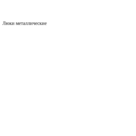
Люки металлические