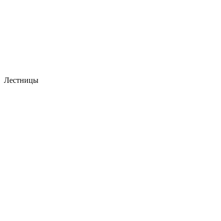
Лестницы