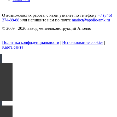
О возможностях работы с нами узнайте по телефону
+7 (846)
374-88-88
или напишите нам по почте
market@apollo-zmk.ru
© 2009 - 2026 Завод металлоконструкций Аполло
Политика конфиденциальности
|
Использование cookies
|
Карта сайта