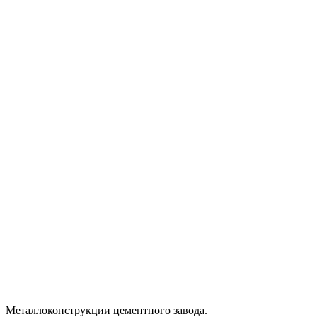
Металлоконструкции цементного завода.