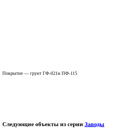
Покрытие — грунт ГФ-021и ПФ-115
Следующие объекты из серии
Заводы