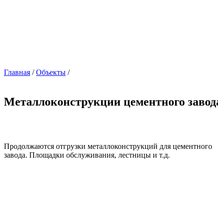
Главная
/
Объекты
/
Металлоконструкции цементного завод
Продолжаются отгрузки металлоконструкций для цементного
завода. Площадки обслуживания, лестницы и т.д.