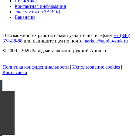
Логистика
Контактная информация
Экскурсия на ЗАВОД
Вакансии
О возможностях работы с нами узнайте по телефону
+7 (846)
374-88-88
или напишите нам по почте
market@apollo-zmk.ru
© 2009 - 2026 Завод металлоконструкций Аполло
Политика конфиденциальности
|
Использование cookies
|
Карта сайта