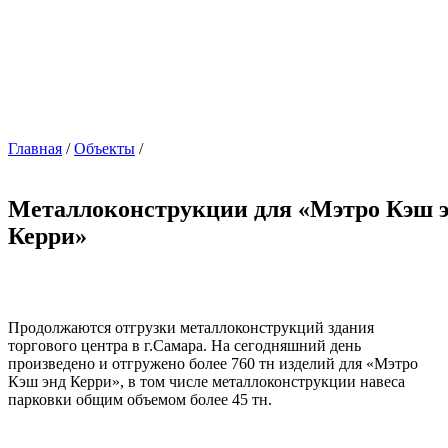
Главная
/
Объекты
/
Металлоконструкции для «Мэтро Кэш 
Керри»
Продолжаются отгрузки металлоконструкций здания
торгового центра в г.Самара. На сегодняшний день
произведено и отгружено более 760 тн изделий для «Мэтро
Кэш энд Керри», в том числе металлоконструкции навеса
парковки общим объемом более 45 тн.