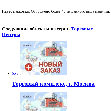
Навес парковки. Отгружено более 45 тн данного вида изделий.
Следующие объекты из серии
Торговые
Центры
65 т
Торговый комплекс, г. Москва