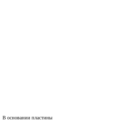
В основании пластины