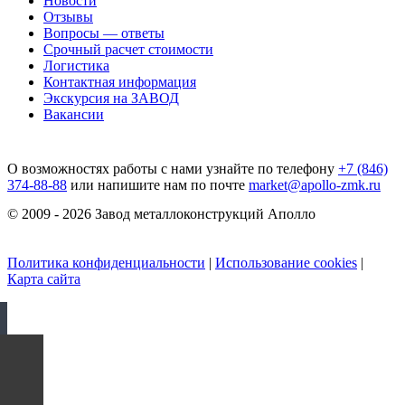
Новости
Отзывы
Вопросы — ответы
Срочный расчет стоимости
Логистика
Контактная информация
Экскурсия на ЗАВОД
Вакансии
О возможностях работы с нами узнайте по телефону
+7 (846)
374-88-88
или напишите нам по почте
market@apollo-zmk.ru
© 2009 - 2026 Завод металлоконструкций Аполло
Политика конфиденциальности
|
Использование cookies
|
Карта сайта