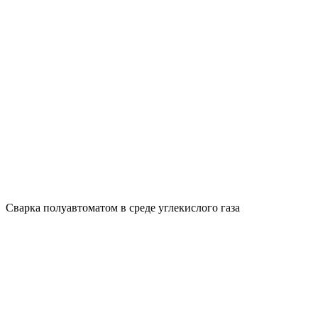
Сварка полуавтоматом в среде углекислого газа