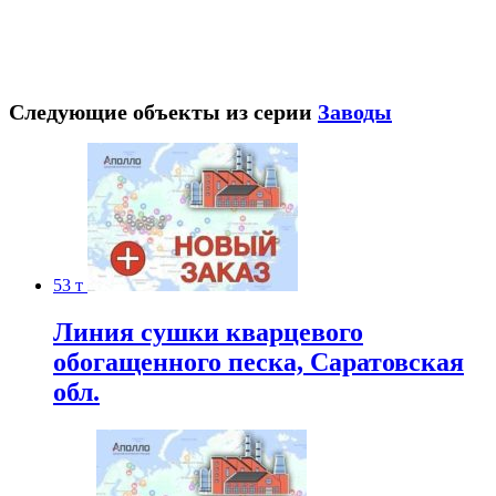
Следующие объекты из серии
Заводы
53 т
Линия сушки кварцевого
обогащенного песка, Саратовская
обл.