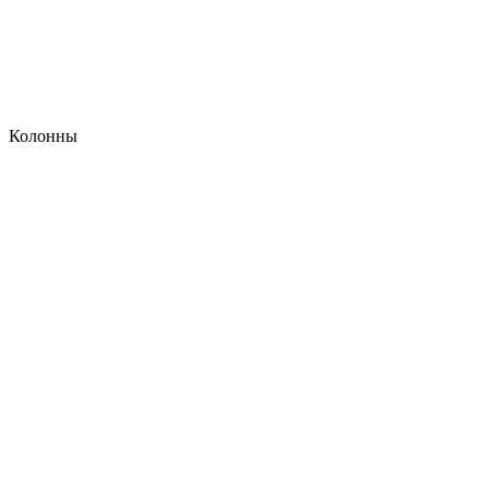
Колонны