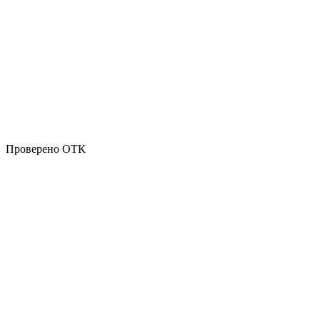
Проверено ОТК