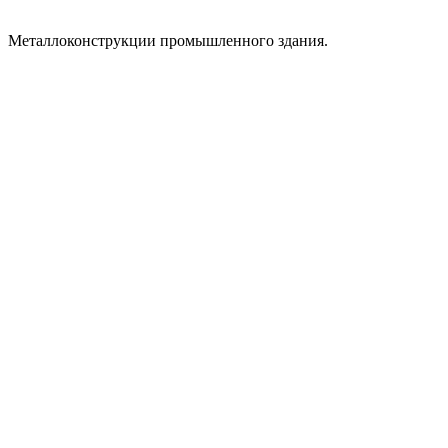
Металлоконструкции промышленного здания.