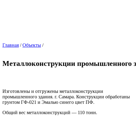
Главная
/
Объекты
/
Металлоконструкции промышленного 
Изготовлены и отгружены металлоконструкции
промышленного здания. г. Самара. Конструкции обработаны
грунтом ГФ-021 и Эмалью синего цвет ПФ.
Общий вес металлоконструкций — 110 тонн.