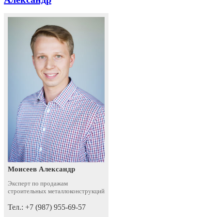
Моисеев Александр
Эксперт по продажам
строительных металлоконструкций
Тел.: +7 (987) 955-69-57