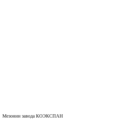
Мезонин завода КОЭКСПАН