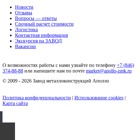
Новости
Отзывы
Вопросы — ответы
Срочный расчет стоимости
Логистика
Контактная информация
Экскурсия на ЗАВОД
Вакансии
О возможностях работы с нами узнайте по телефону
+7 (846)
374-88-88
или напишите нам по почте
market@apollo-zmk.ru
© 2009 - 2026 Завод металлоконструкций Аполло
Политика конфиденциальности
|
Использование cookies
|
Карта сайта