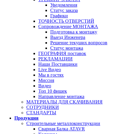
Уведомления
Статус заказа
Графики
ТОЧНОСТЬ ОТВЕРСТИЙ
Сопровождение МОНТАЖА
Подготовка к монтажу
Выезд Инженера
Решение текущих вопросов
Статус монтажа
ГЕОГРАФИЯ поставок
РЕКЛАМАЦИИ
Наши Поставщики
Live Видео
Мы в гостях
Миссия
Видео
Топ 10 фишек
Направление монтажа
МАТЕРИАЛЫ ДЛЯ СКАЧИВАНИЯ
СОТРУДНИКИ
СТАНДАРТЫ
Продукция
Строительные металлоконструкции
Сварная Балка ATAVR