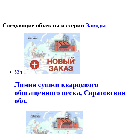
Следующие объекты из серии
Заводы
53 т
Линия сушки кварцевого
обогащенного песка, Саратовская
обл.