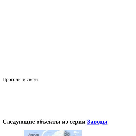
Прогоны и связи
Следующие объекты из серии
Заводы