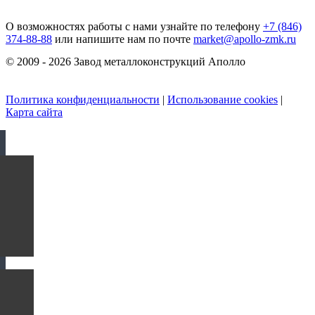
О возможностях работы с нами узнайте по телефону
+7 (846)
374-88-88
или напишите нам по почте
market@apollo-zmk.ru
© 2009 - 2026 Завод металлоконструкций Аполло
Политика конфиденциальности
|
Использование cookies
|
Карта сайта