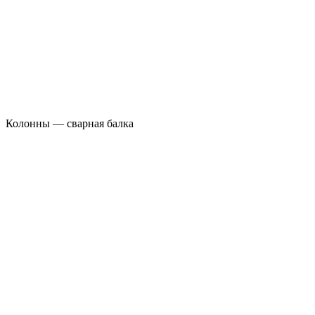
Колонны — сварная балка