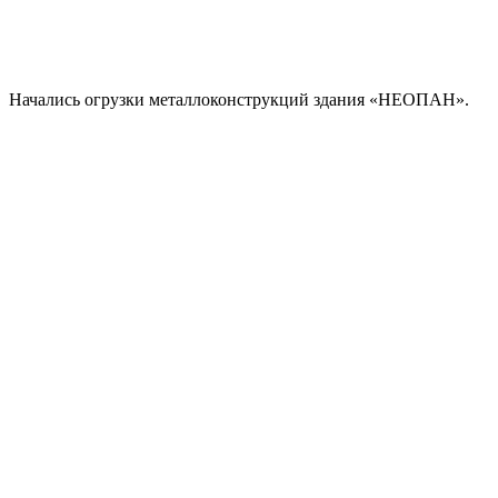
Начались огрузки металлоконструкций здания «НЕОПАН».