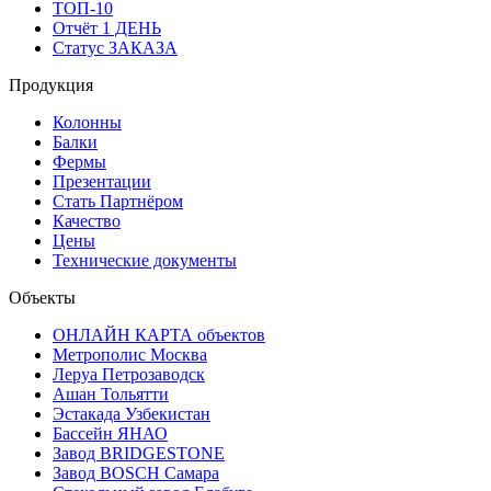
ТОП-10
Отчёт 1 ДЕНЬ
Статус ЗАКАЗА
Продукция
Колонны
Балки
Фермы
Презентации
Стать Партнёром
Качество
Цены
Технические документы
Объекты
ОНЛАЙН КАРТА объектов
Метрополис Москва
Леруа Петрозаводск
Ашан Тольятти
Эстакада Узбекистан
Бассейн ЯНАО
Завод BRIDGESTONE
Завод BOSCH Самара