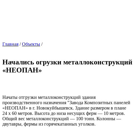
Главная
/
Объекты
/
Начались огрузки металлоконструкций
«НЕОПАН»
Начаты отгрузки металлоконструкций здания
производственного назначения "Завода Композитных панелей
«НЕОПАН» в г. Новокуйбышевск. Здание размером в плане
24 х 60 метров. Высота до низа несущих ферм — 10 метров.
Общий вес металлоконструкций — 100 тонн. Колонны —
двутавры, фермы из горячекатанных уголков.