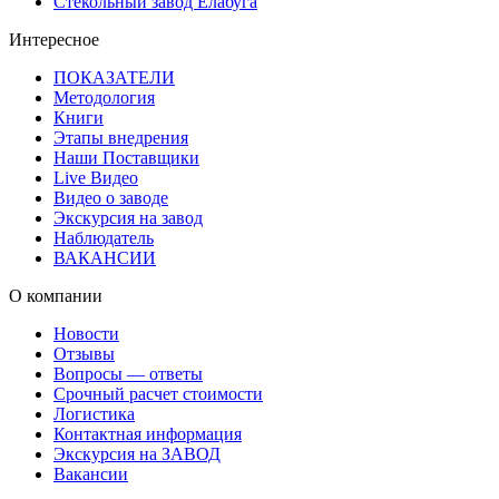
Стекольный завод Елабуга
Интересное
ПОКАЗАТЕЛИ
Методология
Книги
Этапы внедрения
Наши Поставщики
Live Видео
Видео о заводе
Экскурсия на завод
Наблюдатель
ВАКАНСИИ
О компании
Новости
Отзывы
Вопросы — ответы
Срочный расчет стоимости
Логистика
Контактная информация
Экскурсия на ЗАВОД
Вакансии