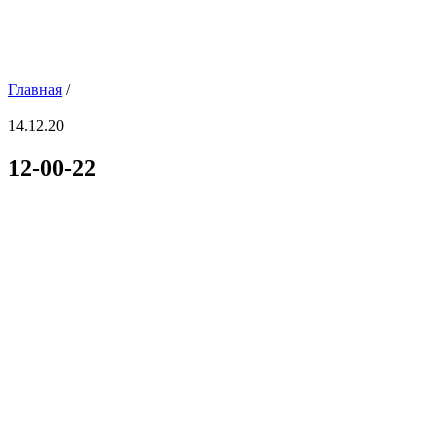
Главная
/
14.12.20
12-00-22