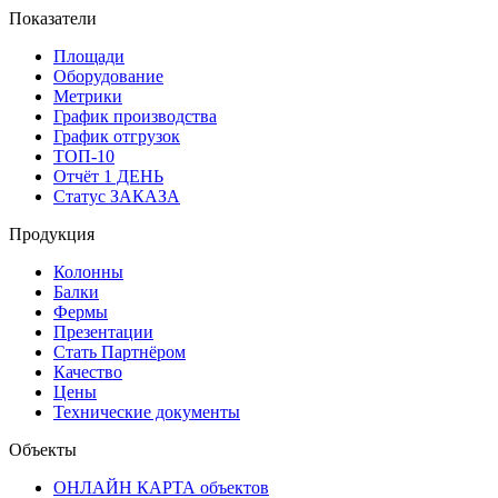
Показатели
Площади
Оборудование
Метрики
График производства
График отгрузок
ТОП-10
Отчёт 1 ДЕНЬ
Статус ЗАКАЗА
Продукция
Колонны
Балки
Фермы
Презентации
Стать Партнёром
Качество
Цены
Технические документы
Объекты
ОНЛАЙН КАРТА объектов