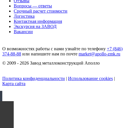
Отзывы
Вопросы — ответы
Срочный расчет стоимости
Логистика
Контактная информация
Экскурсия на ЗАВОД
Вакансии
О возможностях работы с нами узнайте по телефону
+7 (846)
374-88-88
или напишите нам по почте
market@apollo-zmk.ru
© 2009 - 2026 Завод металлоконструкций Аполло
Политика конфиденциальности
|
Использование cookies
|
Карта сайта