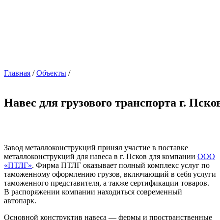
Главная
/
Объекты
/
Навес для грузового транспорта г. Пско
Завод металлоконструкций принял участие в поставке
металлоконструкций для навеса в г. Псков для компании
ООО
«ПТЛГ»
. Фирма ПТЛГ оказывает полный комплекс услуг по
таможенному оформлению грузов, включающий в себя услуги
таможенного представителя, а также сертификации товаров.
В распоряжении компании находиться современный
автопарк.
Основной конструктив навеса — фермы и пространственные