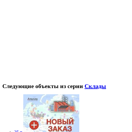
Следующие объекты из серии
Склады