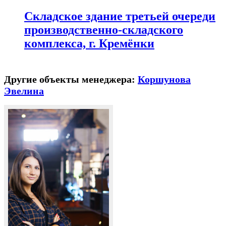
Складское здание третьей очереди
производственно-складского
комплекса, г. Кремёнки
Другие объекты менеджера:
Коршунова
Эвелина