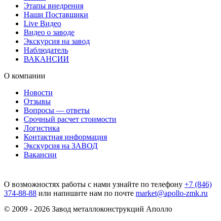
Этапы внедрения
Наши Поставщики
Live Видео
Видео о заводе
Экскурсия на завод
Наблюдатель
ВАКАНСИИ
О компании
Новости
Отзывы
Вопросы — ответы
Срочный расчет стоимости
Логистика
Контактная информация
Экскурсия на ЗАВОД
Вакансии
О возможностях работы с нами узнайте по телефону
+7 (846)
374-88-88
или напишите нам по почте
market@apollo-zmk.ru
© 2009 - 2026 Завод металлоконструкций Аполло