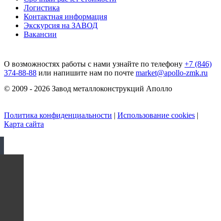
Логистика
Контактная информация
Экскурсия на ЗАВОД
Вакансии
О возможностях работы с нами узнайте по телефону
+7 (846)
374-88-88
или напишите нам по почте
market@apollo-zmk.ru
© 2009 - 2026 Завод металлоконструкций Аполло
Политика конфиденциальности
|
Использование cookies
|
Карта сайта