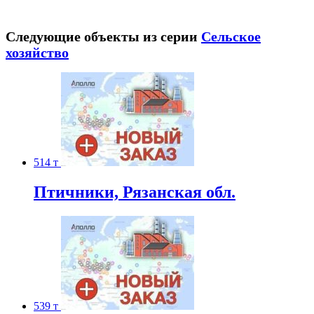
Следующие объекты из серии
Сельское
хозяйство
514 т
Птичники, Рязанская обл.
539 т