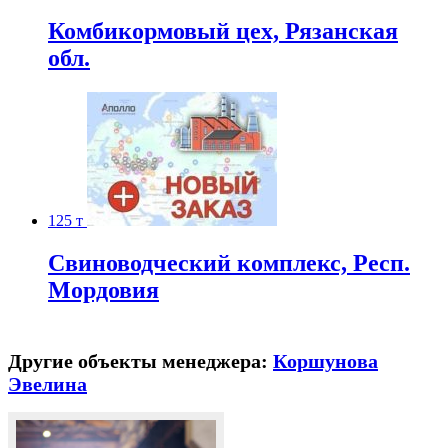
Комбикормовый цех, Рязанская
обл.
125 т
Свиноводческий комплекс, Респ.
Мордовия
Другие объекты менеджера:
Коршунова
Эвелина