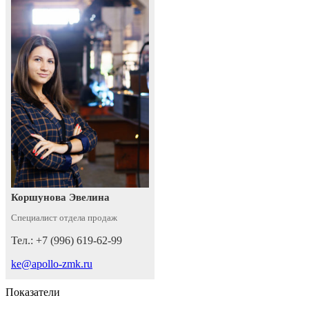
Коршунова Эвелина
Специалист отдела продаж
Тел.: +7 (996) 619-62-99
ke@apollo-zmk.ru
Показатели