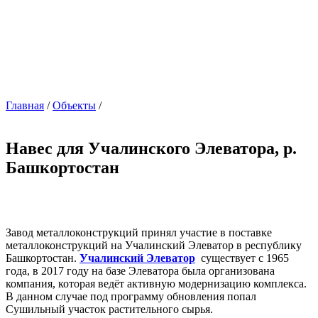
Главная
/
Объекты
/
Навес для Учалинского Элеватора, р.
Башкортостан
Завод металлоконструкций принял участие в поставке
металлоконструкций на Учалинский Элеватор в республику
Башкортостан.
Учалинский Элеватор
существует с 1965
года, в 2017 году на базе Элеватора была организована
компания, которая ведёт активную модернизацию комплекса.
В данном случае под программу обновления попал
Сушильный участок растительного сырья.