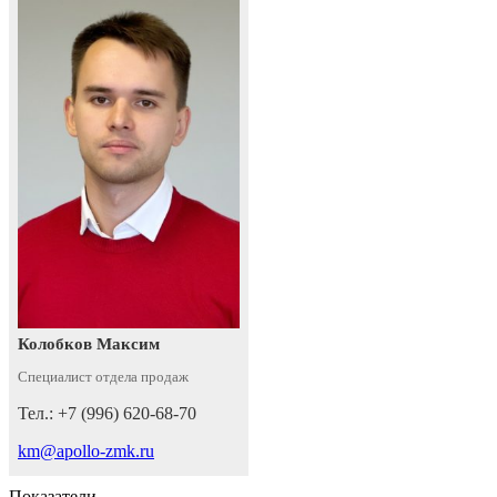
Колобков Максим
Специалист отдела продаж
Тел.: +7 (996) 620-68-70
km@apollo-zmk.ru
Показатели