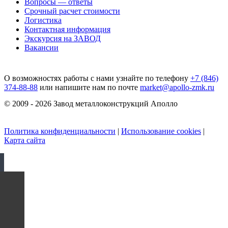
Вопросы — ответы
Срочный расчет стоимости
Логистика
Контактная информация
Экскурсия на ЗАВОД
Вакансии
О возможностях работы с нами узнайте по телефону
+7 (846)
374-88-88
или напишите нам по почте
market@apollo-zmk.ru
© 2009 - 2026 Завод металлоконструкций Аполло
Политика конфиденциальности
|
Использование cookies
|
Карта сайта