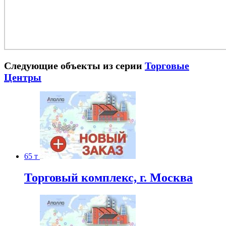
Следующие объекты из серии
Торговые
Центры
65 т
Торговый комплекс, г. Москва