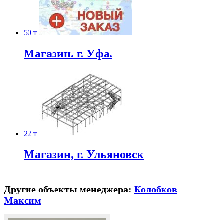
50 т
Магазин. г. Уфа.
22 т
Магазин, г. Ульяновск
Другие объекты менеджера:
Колобков
Максим