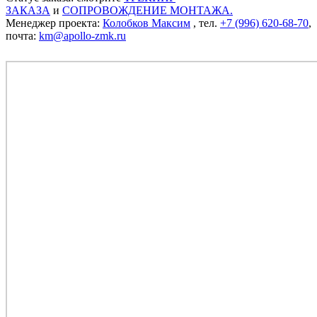
ЗАКАЗА
и
СОПРОВОЖДЕНИЕ МОНТАЖА.
Менеджер проекта:
Колобков Максим
, тел.
+7 (996) 620-68-70
,
почта:
km@apollo-zmk.ru