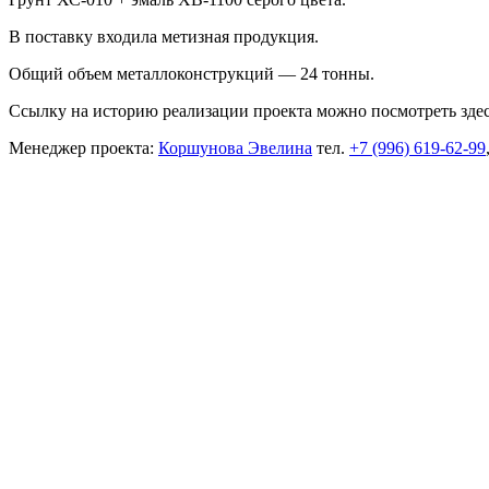
В поставку входила метизная продукция.
Общий объем металлоконструкций — 24 тонны.
Ссылку на историю реализации проекта можно посмотреть зде
Менеджер проекта:
Коршунова Эвелина
тел.
+7 (996) 619-62-99