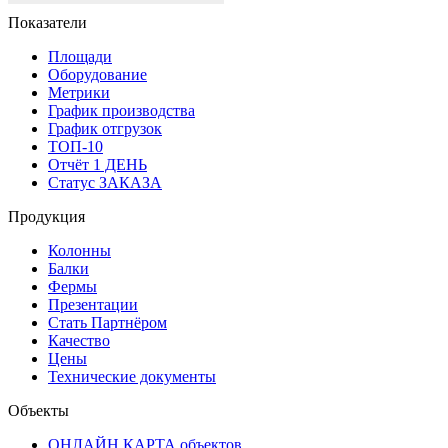
Показатели
Площади
Оборудование
Метрики
График производства
График отгрузок
ТОП-10
Отчёт 1 ДЕНЬ
Статус ЗАКАЗА
Продукция
Колонны
Балки
Фермы
Презентации
Стать Партнёром
Качество
Цены
Технические документы
Объекты
ОНЛАЙН КАРТА объектов