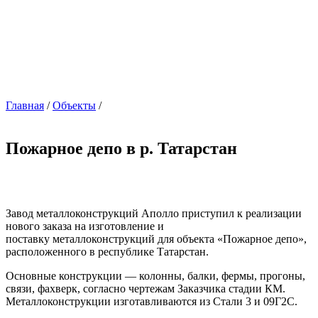
Главная
/
Объекты
/
Пожарное депо в р. Татарстан
Завод металлоконструкций Аполло приступил к реализации
нового заказа на изготовление и
поставку металлоконструкций для объекта «Пожарное депо»,
расположенного в республике Татарстан.
Основные конструкции — колонны, балки, фермы, прогоны,
связи, фахверк, согласно чертежам Заказчика стадии КМ.
Металлоконструкции изготавливаются из Стали 3 и 09Г2С.