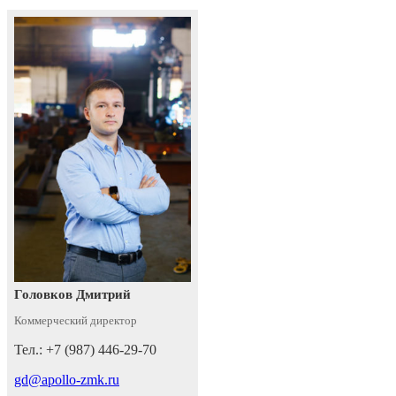
Головков Дмитрий
Коммерческий директор
Тел.: +7 (987) 446-29-70
gd@apollo-zmk.ru