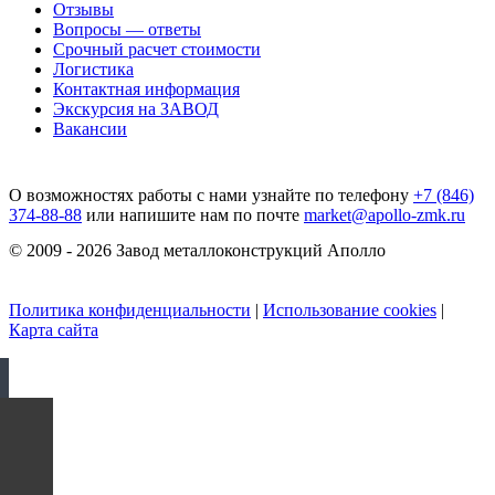
Отзывы
Вопросы — ответы
Срочный расчет стоимости
Логистика
Контактная информация
Экскурсия на ЗАВОД
Вакансии
О возможностях работы с нами узнайте по телефону
+7 (846)
374-88-88
или напишите нам по почте
market@apollo-zmk.ru
© 2009 - 2026 Завод металлоконструкций Аполло
Политика конфиденциальности
|
Использование cookies
|
Карта сайта