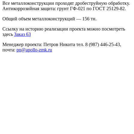
Все металлоконструкции проходят дробеструйную обработку.
Антикоррозийная защита: грунт ГФ-021 по ГОСТ 25129-82.
Общий объем металлоконструкций — 156 тн.
Ссылку на историю реализации проекта можно посмотреть
здесь
Заказ 63
Менеджер проекта: Петров Никита тел. 8 (987) 446-25-43,
почта:
pn@apollo-zmk.ru