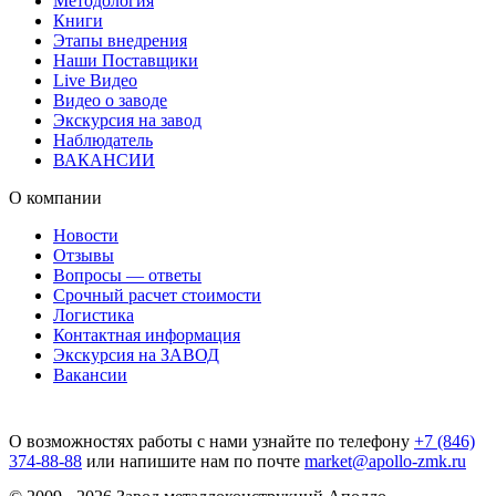
Методология
Книги
Этапы внедрения
Наши Поставщики
Live Видео
Видео о заводе
Экскурсия на завод
Наблюдатель
ВАКАНСИИ
О компании
Новости
Отзывы
Вопросы — ответы
Срочный расчет стоимости
Логистика
Контактная информация
Экскурсия на ЗАВОД
Вакансии
О возможностях работы с нами узнайте по телефону
+7 (846)
374-88-88
или напишите нам по почте
market@apollo-zmk.ru