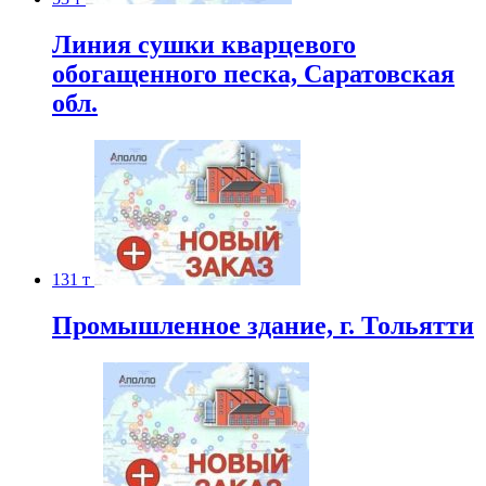
Линия сушки кварцевого
обогащенного песка, Саратовская
обл.
131 т
Промышленное здание, г. Тольятти