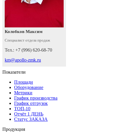
Колобков Максим
Специалист отдела продаж
Тел.: +7 (996) 620-68-70
km@apollo-zmk.ru
Показатели
Площади
Оборудование
Метрики
График производства
График отгрузок
ТОП-10
Отчёт 1 ДЕНЬ
Статус ЗАКАЗА
Продукция