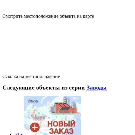
Смотрите местоположение объекта на карте
Ссылка на местоположение
Следующие объекты из серии
Заводы
53 т