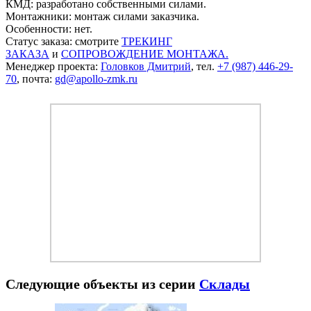
КМД: разработано собственными силами.
Монтажники: монтаж силами заказчика.
Особенности: нет.
Статус заказа: смотрите
ТРЕКИНГ
ЗАКАЗА
и
СОПРОВОЖДЕНИЕ МОНТАЖА.
Менеджер проекта:
Головков Дмитрий
, тел.
+7 (987) 446-29-
70
, почта:
gd@apollo-zmk.ru
Следующие объекты из серии
Склады