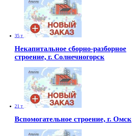
35 т
Некапитальное сборно-разборное
строение, г. Солнечногорск
21 т
Вспомогательное строение, г. Омск