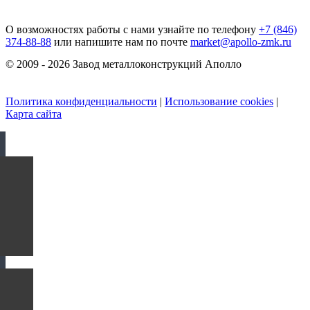
О возможностях работы с нами узнайте по телефону
+7 (846)
374-88-88
или напишите нам по почте
market@apollo-zmk.ru
© 2009 - 2026 Завод металлоконструкций Аполло
Политика конфиденциальности
|
Использование cookies
|
Карта сайта