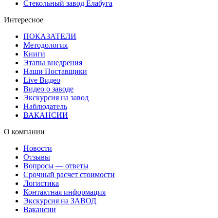
Стекольный завод Елабуга
Интересное
ПОКАЗАТЕЛИ
Методология
Книги
Этапы внедрения
Наши Поставщики
Live Видео
Видео о заводе
Экскурсия на завод
Наблюдатель
ВАКАНСИИ
О компании
Новости
Отзывы
Вопросы — ответы
Срочный расчет стоимости
Логистика
Контактная информация
Экскурсия на ЗАВОД
Вакансии