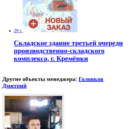
29 т
Складское здание третьей очереди
производственно-складского
комплекса, г. Кремёнки
Другие объекты менеджера:
Головков
Дмитрий