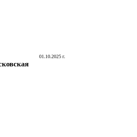
01.10.2025 г.
сковская