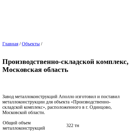
Главная
/
Объекты
/
Производственно-складской комплекс,
Московская область
Завод металлоконструкций Аполло изготовил и поставил
металлоконструкции для объекта «Производственно-
складской комплекс», расположенного в г. Одинцово,
Московской области.
Общий объем
322 тн
металлоконструкций