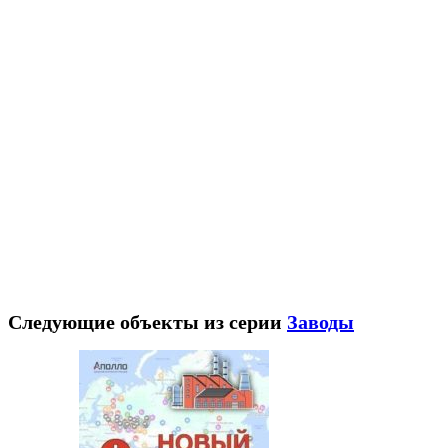
Следующие объекты из серии
Заводы