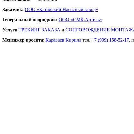
Заказчик:
ООО «Катайский Насосный завод»
Генеральный подрядчик:
ООО «СМК Артель»
Услуги
ТРЕКИНГ ЗАКАЗА
и
СОПРОВОЖДЕНИЕ МОНТАЖ
Менеджер проекта
:
Караваев Кирилл
тел.
+7 (999) 158-52-17
, 