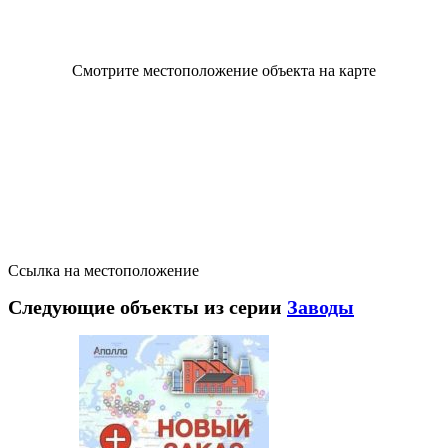
Смотрите местоположение объекта на карте
Ссылка на местоположение
Следующие объекты из серии
Заводы