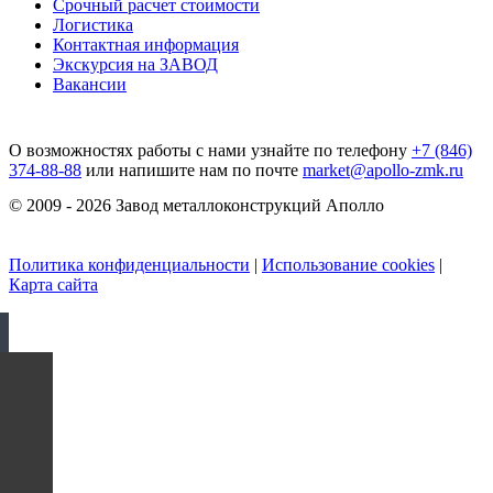
Срочный расчет стоимости
Логистика
Контактная информация
Экскурсия на ЗАВОД
Вакансии
О возможностях работы с нами узнайте по телефону
+7 (846)
374-88-88
или напишите нам по почте
market@apollo-zmk.ru
© 2009 - 2026 Завод металлоконструкций Аполло
Политика конфиденциальности
|
Использование cookies
|
Карта сайта