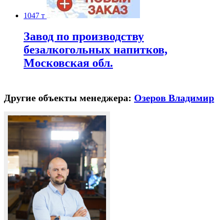
1047 т
Завод по производству
безалкогольных напитков,
Московская обл.
Другие объекты менеджера:
Озеров Владимир