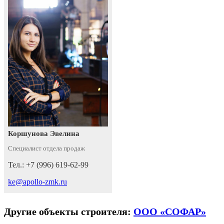
Коршунова Эвелина
Специалист отдела продаж
Тел.: +7 (996) 619-62-99
ke@apollo-zmk.ru
Другие объекты строителя:
ООО «СОФАР»