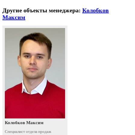
Другие объекты менеджера:
Колобков
Максим
Колобков Максим
Специалист отдела продаж