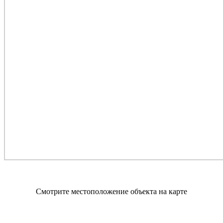
Смотрите местоположение объекта на карте