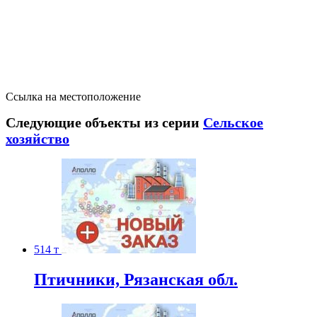
Ссылка на местоположение
Следующие объекты из серии
Сельское
хозяйство
514 т
Птичники, Рязанская обл.