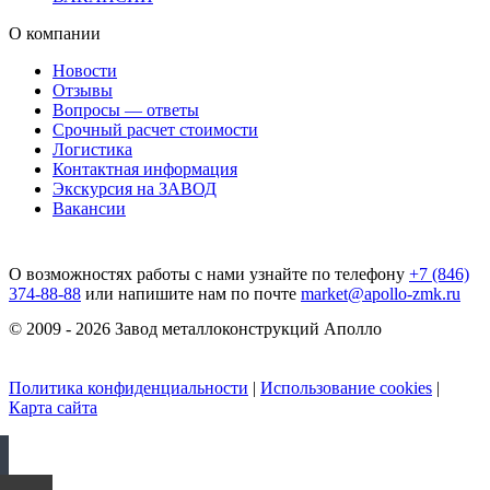
О компании
Новости
Отзывы
Вопросы — ответы
Срочный расчет стоимости
Логистика
Контактная информация
Экскурсия на ЗАВОД
Вакансии
О возможностях работы с нами узнайте по телефону
+7 (846)
374-88-88
или напишите нам по почте
market@apollo-zmk.ru
© 2009 - 2026 Завод металлоконструкций Аполло
Политика конфиденциальности
|
Использование cookies
|
Карта сайта