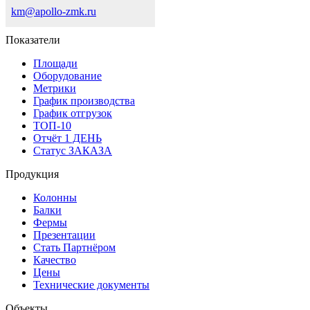
km@apollo-zmk.ru
Показатели
Площади
Оборудование
Метрики
График производства
График отгрузок
ТОП-10
Отчёт 1 ДЕНЬ
Статус ЗАКАЗА
Продукция
Колонны
Балки
Фермы
Презентации
Стать Партнёром
Качество
Цены
Технические документы
Объекты