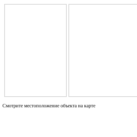
Смотрите местоположение объекта на карте