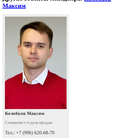
Максим
Колобков Максим
Специалист отдела продаж
Тел.: +7 (996) 620-68-70