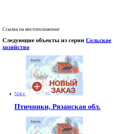
Ссылка на местоположение
Следующие объекты из серии
Сельское
хозяйство
514 т
Птичники, Рязанская обл.