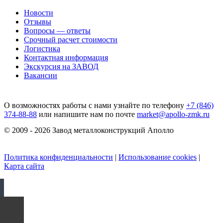
Новости
Отзывы
Вопросы — ответы
Срочный расчет стоимости
Логистика
Контактная информация
Экскурсия на ЗАВОД
Вакансии
О возможностях работы с нами узнайте по телефону
+7 (846)
374-88-88
или напишите нам по почте
market@apollo-zmk.ru
© 2009 - 2026 Завод металлоконструкций Аполло
Политика конфиденциальности
|
Использование cookies
|
Карта сайта