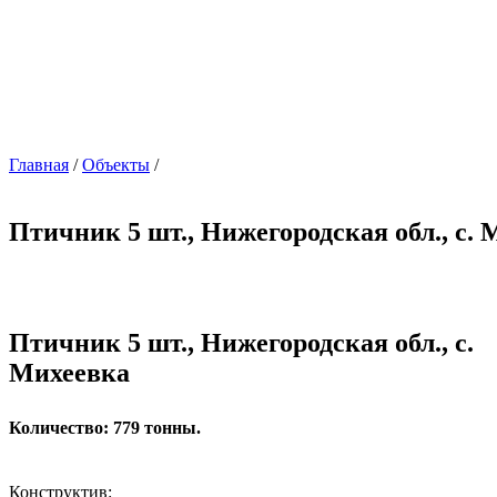
Главная
/
Объекты
/
Птичник 5 шт., Нижегородская обл., с.
Птичник 5 шт., Нижегородская обл., с.
Михеевка
Количество: 779
тонны.
Конструктив: