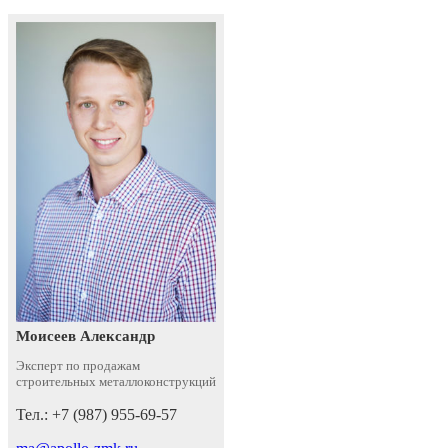
Моисеев Александр
Эксперт по продажам
строительных металлоконструкций
Тел.: +7 (987) 955-69-57