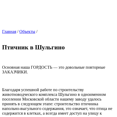
Главная
/
Объекты
/
Птичник в Шульгино
Основная наша ГОРДОСТЬ — это довольные повторные
ЗАКАЗЧИКИ.
Благодаря успешной работе по строительству
животноводческого комплекса Шульгино в одноименном
поселении Московской области нашему заводу удалось
принять в следующем этапе: строительство птичника
напольно-выгульного содержания, это означает, что птица не
содержится в клетках, а всегда имеет доступ на улицу к