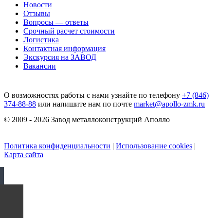
Новости
Отзывы
Вопросы — ответы
Срочный расчет стоимости
Логистика
Контактная информация
Экскурсия на ЗАВОД
Вакансии
О возможностях работы с нами узнайте по телефону
+7 (846)
374-88-88
или напишите нам по почте
market@apollo-zmk.ru
© 2009 - 2026 Завод металлоконструкций Аполло
Политика конфиденциальности
|
Использование cookies
|
Карта сайта