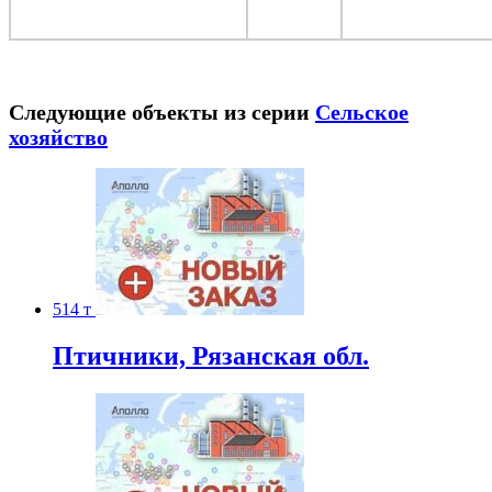
Следующие объекты из серии
Сельское
хозяйство
514 т
Птичники, Рязанская обл.