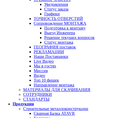
Уведомления
Статус заказа
Графики
ТОЧНОСТЬ ОТВЕРСТИЙ
Сопровождение МОНТАЖА
Подготовка к монтажу
Выезд Инженера
Решение текущих вопросов
Статус монтажа
ГЕОГРАФИЯ поставок
РЕКЛАМАЦИИ
Наши Поставщики
Live Видео
Мы в гостях
Миссия
Видео
Топ 10 фишек
Направление монтажа
МАТЕРИАЛЫ ДЛЯ СКАЧИВАНИЯ
СОТРУДНИКИ
СТАНДАРТЫ
Продукция
Строительные металлоконструкции
Сварная Балка ATAVR