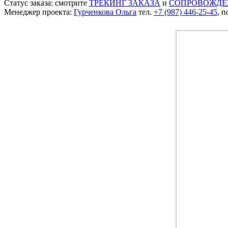
Статус заказа: смотрите
ТРЕКИНГ ЗАКАЗА
и
СОПРОВОЖДЕ
Менеджер проекта:
Гурченкова Ольга
тел.
+7 (987) 446-25-45
, п