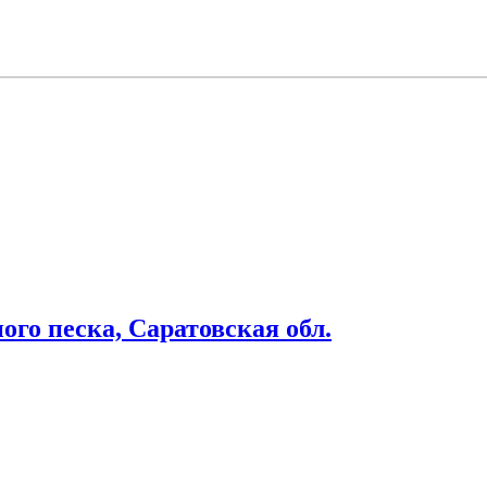
го песка, Саратовская обл.