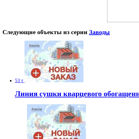
Следующие объекты из серии
Заводы
53 т
Линия сушки кварцевого обогащенно