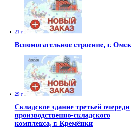
21 т
Вспомогательное строение, г. Омск
29 т
Складское здание третьей очереди
производственно-складского
комплекса, г. Кремёнки