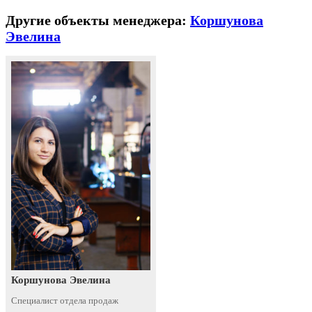
Другие объекты менеджера:
Коршунова
Эвелина
Коршунова Эвелина
Специалист отдела продаж