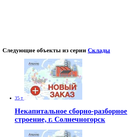
Следующие объекты из серии
Склады
35 т
Некапитальное сборно-разборное
строение, г. Солнечногорск