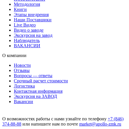
Методология
Книги
Этапы внедрения
Наши Поставщики
Live Видео
Видео о заводе
Экскурсия на завод
Наблюдатель
ВАКАНСИИ
О компании
Новости
Отзывы
Вопросы — ответы
Срочный расчет стоимости
Логистика
Контактная информация
Экскурсия на ЗАВОД
Вакансии
О возможностях работы с нами узнайте по телефону
+7 (846)
374-88-88
или напишите нам по почте
market@apollo-zmk.ru