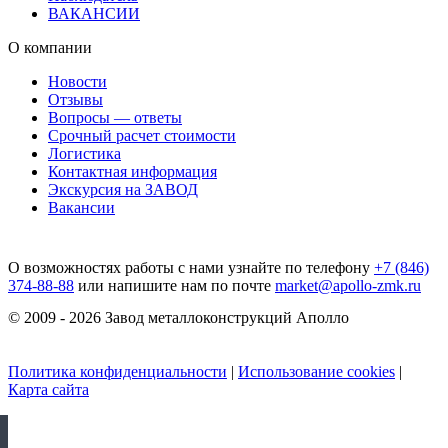
ВАКАНСИИ
О компании
Новости
Отзывы
Вопросы — ответы
Срочный расчет стоимости
Логистика
Контактная информация
Экскурсия на ЗАВОД
Вакансии
О возможностях работы с нами узнайте по телефону
+7 (846)
374-88-88
или напишите нам по почте
market@apollo-zmk.ru
© 2009 - 2026 Завод металлоконструкций Аполло
Политика конфиденциальности
|
Использование cookies
|
Карта сайта