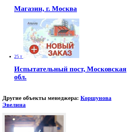
Магазин, г. Москва
25 т
Испытательный пост, Московская
обл.
Другие объекты менеджера:
Коршунова
Эвелина