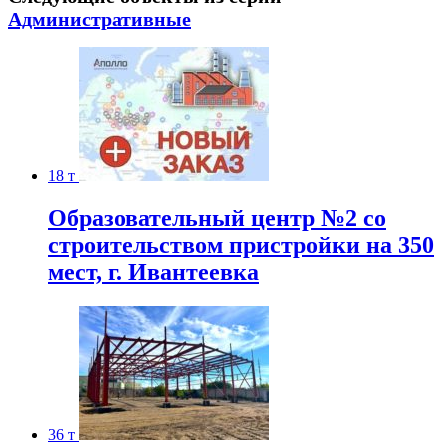
Административные
18 т
Образовательный центр №2 со
строительством пристройки на 350
мест, г. Ивантеевка
36 т