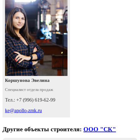
Коршунова Эвелина
Специалист отдела продаж
Тел.: +7 (996) 619-62-99
ke@apollo-zmk.ru
Другие объекты строителя:
ООО "СК"