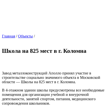
Главная
/
Объекты
/
Школа на 825 мест в г. Коломна
Завод металлоконструкций Аполло принял участие в
строительстве социально значимого объекта в Московской
области — Школы на 825 мест в г. Коломна.
В 4-этажном здании школы предусмотрены все необходимые
помещения для организации учебной и внеурочной
деятельности, занятий спортом, питания, медицинского
сопровождения школьников.