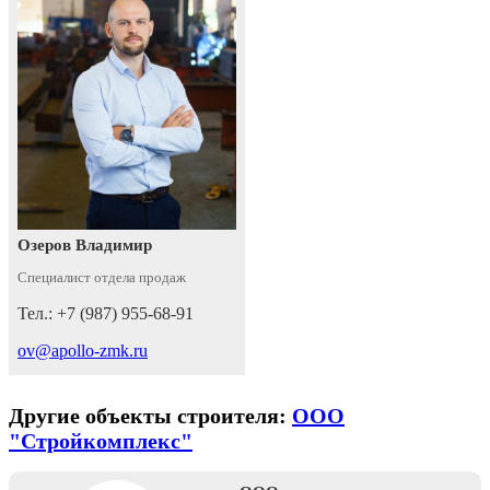
Озеров Владимир
Специалист отдела продаж
Тел.: +7 (987) 955-68-91
ov@apollo-zmk.ru
Другие объекты строителя:
ООО
"Стройкомплекс"