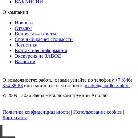
ВАКАНСИИ
О компании
Новости
Отзывы
Вопросы — ответы
Срочный расчет стоимости
Логистика
Контактная информация
Экскурсия на ЗАВОД
Вакансии
О возможностях работы с нами узнайте по телефону
+7 (846)
374-88-88
или напишите нам по почте
market@apollo-zmk.ru
© 2009 - 2026 Завод металлоконструкций Аполло
Политика конфиденциальности
|
Использование cookies
|
Карта сайта