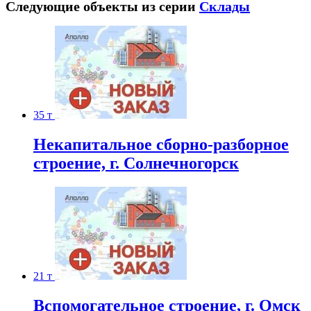
Следующие объекты из серии
Склады
35 т
Некапитальное сборно-разборное
строение, г. Солнечногорск
21 т
Вспомогательное строение, г. Омск