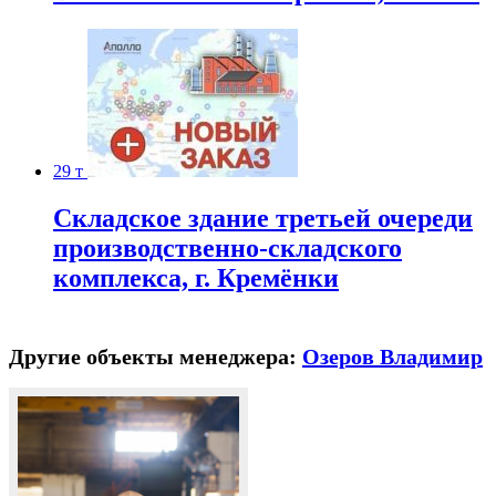
29 т
Складское здание третьей очереди
производственно-складского
комплекса, г. Кремёнки
Другие объекты менеджера:
Озеров Владимир