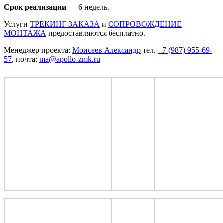
Срок реализации
— 6 недель.
Услуги
ТРЕКИНГ ЗАКАЗА
и
СОПРОВОЖДЕНИЕ
МОНТАЖА
предоставляются бесплатно.
Менеджер проекта:
Моисеев Александр
тел.
+7 (987) 955-69-
57
, почта:
ma@apollo-zmk.ru