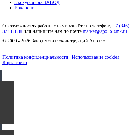
Экскурсия на ЗАВОД
Вакансии
О возможностях работы с нами узнайте по телефону
+7 (846)
374-88-88
или напишите нам по почте
market@apollo-zmk.ru
© 2009 - 2026 Завод металлоконструкций Аполло
Политика конфиденциальности
|
Использование cookies
|
Карта сайта