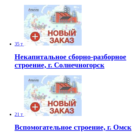
35 т
Некапитальное сборно-разборное
строение, г. Солнечногорск
21 т
Вспомогательное строение, г. Омск