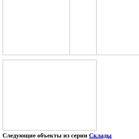
Следующие объекты из серии
Склады