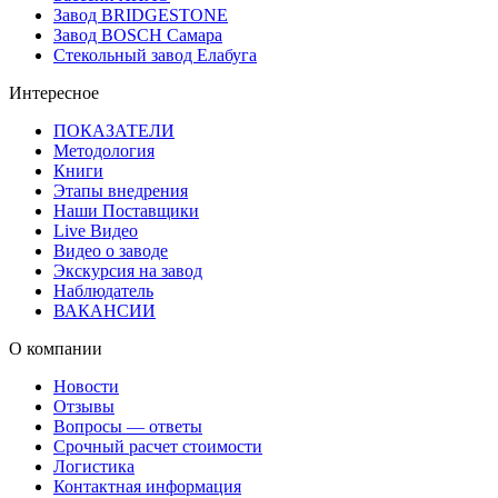
Завод BRIDGESTONE
Завод BOSCH Самара
Стекольный завод Елабуга
Интересное
ПОКАЗАТЕЛИ
Методология
Книги
Этапы внедрения
Наши Поставщики
Live Видео
Видео о заводе
Экскурсия на завод
Наблюдатель
ВАКАНСИИ
О компании
Новости
Отзывы
Вопросы — ответы
Срочный расчет стоимости
Логистика
Контактная информация