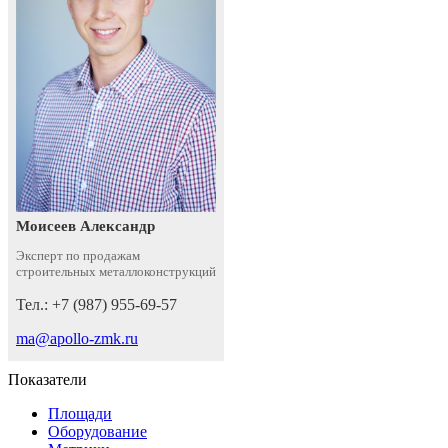
Моисеев Александр
Эксперт по продажам
строительных металлоконструкций
Тел.: +7 (987) 955-69-57
ma@apollo-zmk.ru
Показатели
Площади
Оборудование