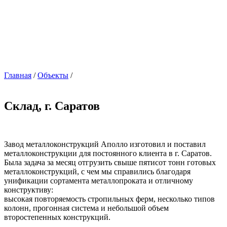
Главная
/
Объекты
/
Склад, г. Саратов
Завод металлоконструкций Аполло изготовил и поставил
металлоконструкции для постоянного клиента в г. Саратов.
Была задача за месяц отгрузить свыше пятисот тонн готовых
металлоконструкций, с чем мы справились благодаря
унификации сортамента металлопроката и отличному
конструктиву:
высокая повторяемость стропильных ферм, несколько типов
колонн, прогонная система и небольшой объем
второстепенных конструкций.